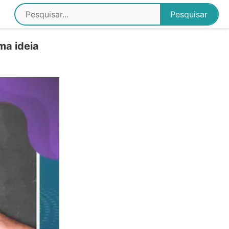
ma ideia