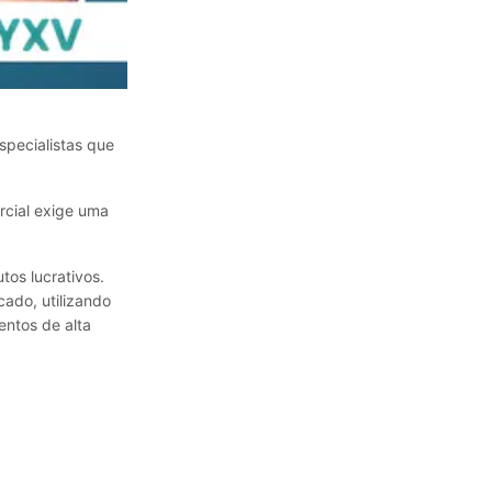
specialistas que
ercial exige uma
tos lucrativos.
ado, utilizando
entos de alta