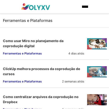
Ferramentas e Plataformas
Como usar Miro no planejamento da
coprodução digital
Ferramentas e Plataformas
4 dias atrás
ClickUp melhora processos da coprodução de
cursos
Ferramentas e Plataformas
2 semanas atrás
Como centralizar arquivos da coprodução no
Dropbox