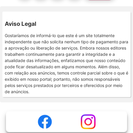
Aviso Legal
Gostaríamos de informá-lo que este é um site totalmente
independente que não solicita nenhum tipo de pagamento para
a aprovação ou liberação de serviços. Embora nossos editores
trabalhem continuamente para garantir a integridade e a
atualidade das informações, enfatizamos que nosso conteúdo
pode ficar desatualizado em alguns momentos. Além disso,
com relação aos anúncios, temos controle parcial sobre o que é
exibido em nosso portal; portanto, não somos responsáveis
pelos serviços prestados por terceiros e oferecidos por meio
de anúncios.