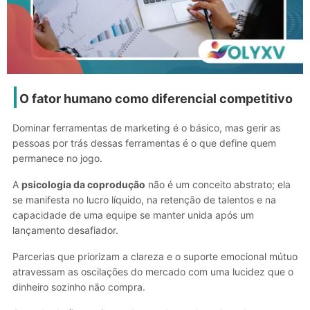
O fator humano como diferencial competitivo
Dominar ferramentas de marketing é o básico, mas gerir as
pessoas por trás dessas ferramentas é o que define quem
permanece no jogo.
A
psicologia da coprodução
não é um conceito abstrato; ela
se manifesta no lucro líquido, na retenção de talentos e na
capacidade de uma equipe se manter unida após um
lançamento desafiador.
Parcerias que priorizam a clareza e o suporte emocional mútuo
atravessam as oscilações do mercado com uma lucidez que o
dinheiro sozinho não compra.