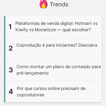
Trends
Plataformas de venda digital: Hotmart vs
1
Kiwify vs Monetizze — qual escolher?
Coprodução é para iniciantes? Descubra
2
Como montar um plano de conteúdo para
3
pré-lançamento
Por que cursos online precisam de
4
coprodutores