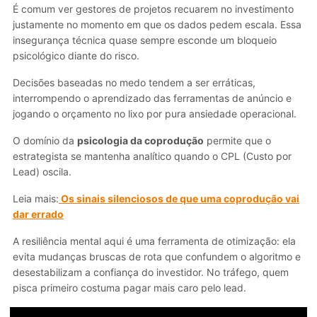
É comum ver gestores de projetos recuarem no investimento
justamente no momento em que os dados pedem escala. Essa
insegurança técnica quase sempre esconde um bloqueio
psicológico diante do risco.
Decisões baseadas no medo tendem a ser erráticas,
interrompendo o aprendizado das ferramentas de anúncio e
jogando o orçamento no lixo por pura ansiedade operacional.
O domínio da
psicologia da coprodução
permite que o
estrategista se mantenha analítico quando o CPL (Custo por
Lead) oscila.
Leia mais:
Os sinais silenciosos de que uma coprodução vai
dar errado
A resiliência mental aqui é uma ferramenta de otimização: ela
evita mudanças bruscas de rota que confundem o algoritmo e
desestabilizam a confiança do investidor. No tráfego, quem
pisca primeiro costuma pagar mais caro pelo lead.