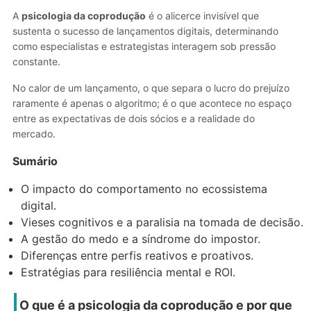
A
psicologia da coprodução
é o alicerce invisível que
sustenta o sucesso de lançamentos digitais, determinando
como especialistas e estrategistas interagem sob pressão
constante.
No calor de um lançamento, o que separa o lucro do prejuízo
raramente é apenas o algoritmo; é o que acontece no espaço
entre as expectativas de dois sócios e a realidade do
mercado.
Sumário
O impacto do comportamento no ecossistema
digital.
Vieses cognitivos e a paralisia na tomada de decisão.
A gestão do medo e a síndrome do impostor.
Diferenças entre perfis reativos e proativos.
Estratégias para resiliência mental e ROI.
O que é a psicologia da coprodução e por que