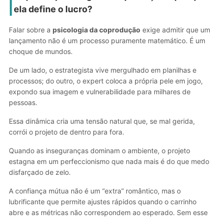
ela define o lucro?
Falar sobre a
psicologia da coprodução
exige admitir que um
lançamento não é um processo puramente matemático. É um
choque de mundos.
De um lado, o estrategista vive mergulhado em planilhas e
processos; do outro, o expert coloca a própria pele em jogo,
expondo sua imagem e vulnerabilidade para milhares de
pessoas.
Essa dinâmica cria uma tensão natural que, se mal gerida,
corrói o projeto de dentro para fora.
Quando as inseguranças dominam o ambiente, o projeto
estagna em um perfeccionismo que nada mais é do que medo
disfarçado de zelo.
A confiança mútua não é um “extra” romântico, mas o
lubrificante que permite ajustes rápidos quando o carrinho
abre e as métricas não correspondem ao esperado. Sem esse