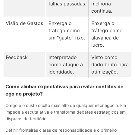
falhas passadas.
melhoria
contínua.
Visão de Gastos
Enxerga o
Enxerga o
tráfego como
tráfego como
um “gasto” fixo.
alavanca de
lucro.
Feedback
Interpretado
Visto como
como ataque à
dado bruto para
identidade.
otimização.
Como alinhar expectativas para evitar conflitos de
ego no projeto?
O ego é o custo oculto mais alto de qualquer infonegócio. Ele
impede a escuta ativa e transforma debates estratégicos em
disputas de território.
Definir fronteiras claras de responsabilidade é o primeiro