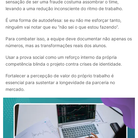
sensação de ser uma fraude costuma assombrar o time,
levando a uma redução inconsciente do ritmo de trabalho.
É uma forma de autodefesa: se eu não me esforçar tanto,
ninguém vai notar que eu “não sei o que estou fazendo”.
Para combater isso, a equipe deve documentar não apenas os
números, mas as transformações reais dos alunos.
Usar a prova social como um reforço interno da própria
competência blinda o projeto contra crises de identidade.
Fortalecer a percepção de valor do próprio trabalho é
essencial para sustentar a longevidade da parceria no
mercado.