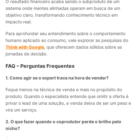
O resultado financeiro acaba sendo o subproduto de um
sistema onde mentes alinhadas operam em busca de um
objetivo claro, transformando conhecimento técnico em
impacto real.
Para aprofundar seu entendimento sobre o comportamento
humano aplicado ao consumo, vale explorar as pesquisas do
Think with Google
, que oferecem dados sólidos sobre as
jornadas de decisão.
FAQ – Perguntas Frequentes
1. Como agir se o expert trava na hora de vender?
Foque menos na técnica de venda e mais no propósito do
produto. Quando o especialista entende que omitir a oferta é
privar o lead de uma solução, a venda deixa de ser um peso e
vira um serviço.
2. O que fazer quando o coprodutor perde o brilho pelo
nicho?