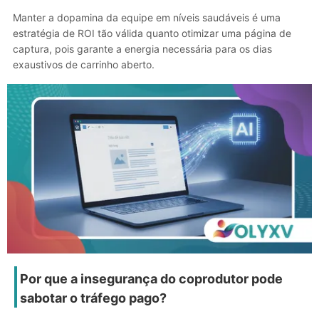
Manter a dopamina da equipe em níveis saudáveis é uma
estratégia de ROI tão válida quanto otimizar uma página de
captura, pois garante a energia necessária para os dias
exaustivos de carrinho aberto.
Por que a insegurança do coprodutor pode
sabotar o tráfego pago?