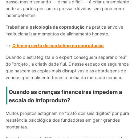
passo, mas o segundo — e mais difícil — é criar um ambiente
onde as partes possam expressar dúvidas sem parecerem
incompetentes.
Trabalhar a
psicologia da coprodução
na prática envolve
institucionalizar momentos de alinhamento honesto.
++
O timing certo de marketing na coprodução
Quando o estrategista e o expert conseguem separar o “eu”
do “projeto”, a criatividade flui. É nesse espaço de segurança
que nascem as copies mais disruptivas e as abordagens de
vendas que realmente furam a bolha do mercado comum.
Quando as crenças financeiras impedem a
escala do infoproduto?
Muitos projetos estagnam no “platô dos seis dígitos” por pura
resistência psicológica dos fundadores em gerir grandes
montantes.