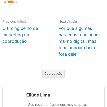
produto
Previous Article
Next Article
O timing certo de
Por que algumas
marketing na
parcerias funcionam
coprodução
mal no digital, mas
funcionariam bem
fora dele
Coprodução
Eliúde Lima
Sou redatora freelancer, movida pela