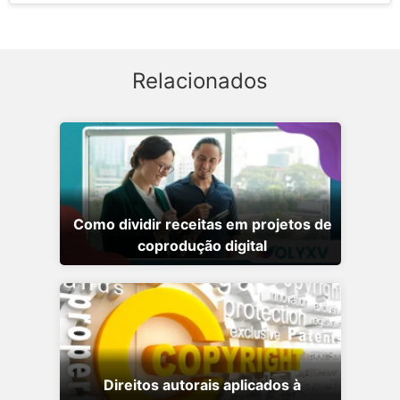
Relacionados
Como dividir receitas em projetos de
coprodução digital
Direitos autorais aplicados à