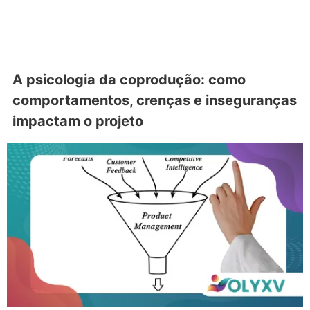
A psicologia da coprodução: como
comportamentos, crenças e inseguranças
impactam o projeto