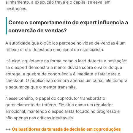
alinhamento, a execução trava e o capital se esvai em
hesitações.
Como o comportamento do expert influencia a
conversão de vendas?
A autoridade que o público percebe no vídeo de vendas é um
reflexo direto do estado emocional do especialista.
Há algo inquietante na forma como o lead detecta a hesitação:
se o expert demonstra a menor dúvida sobre o valor do que
entrega, a quebra de congruência é imediata e fatal para o
checkout. O público não compra apenas um curso; ele compra
a segurança que o mentor transmite.
Nesse cenário, o papel do coprodutor transborda o
gerenciamento de tráfego. Ele atua como um regulador
emocional, mantendo o especialista focado no progresso e
não apenas nas críticas inevitáveis.
++
Os bastidores da tomada de decisão em coproduções