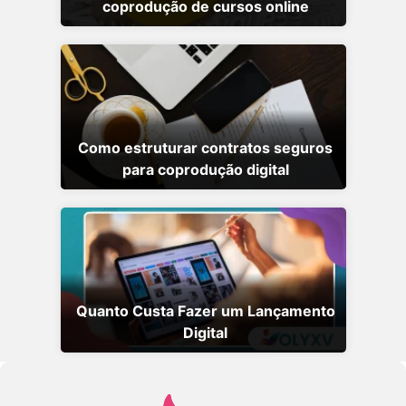
coprodução de cursos online
Como estruturar contratos seguros
para coprodução digital
Quanto Custa Fazer um Lançamento
Digital