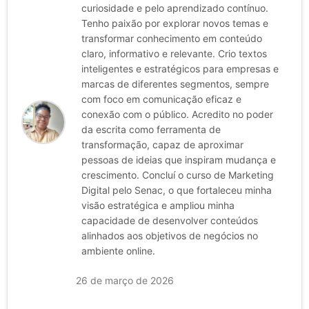
curiosidade e pelo aprendizado contínuo.
Tenho paixão por explorar novos temas e
transformar conhecimento em conteúdo
claro, informativo e relevante. Crio textos
inteligentes e estratégicos para empresas e
marcas de diferentes segmentos, sempre
com foco em comunicação eficaz e
conexão com o público. Acredito no poder
da escrita como ferramenta de
transformação, capaz de aproximar
pessoas de ideias que inspiram mudança e
crescimento. Concluí o curso de Marketing
Digital pelo Senac, o que fortaleceu minha
visão estratégica e ampliou minha
capacidade de desenvolver conteúdos
alinhados aos objetivos de negócios no
ambiente online.
26 de março de 2026