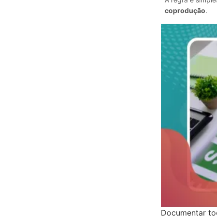
coprodução
.
Documentar to