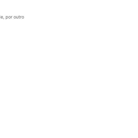
e, por outro