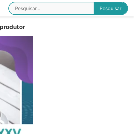
produtor