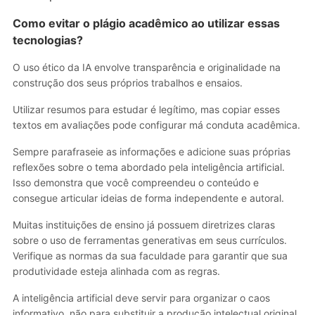
Como evitar o plágio acadêmico ao utilizar essas
tecnologias?
O uso ético da IA envolve transparência e originalidade na
construção dos seus próprios trabalhos e ensaios.
Utilizar resumos para estudar é legítimo, mas copiar esses
textos em avaliações pode configurar má conduta acadêmica.
Sempre parafraseie as informações e adicione suas próprias
reflexões sobre o tema abordado pela inteligência artificial.
Isso demonstra que você compreendeu o conteúdo e
consegue articular ideias de forma independente e autoral.
Muitas instituições de ensino já possuem diretrizes claras
sobre o uso de ferramentas generativas em seus currículos.
Verifique as normas da sua faculdade para garantir que sua
produtividade esteja alinhada com as regras.
A inteligência artificial deve servir para organizar o caos
informativo, não para substituir a produção intelectual original.