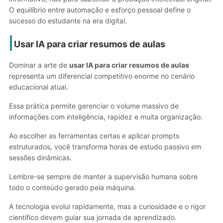
O equilíbrio entre automação e esforço pessoal define o
sucesso do estudante na era digital.
Usar IA para criar resumos de aulas
Dominar a arte de
usar IA para criar resumos de aulas
representa um diferencial competitivo enorme no cenário
educacional atual.
Essa prática permite gerenciar o volume massivo de
informações com inteligência, rapidez e muita organização.
Ao escolher as ferramentas certas e aplicar prompts
estruturados, você transforma horas de estudo passivo em
sessões dinâmicas.
Lembre-se sempre de manter a supervisão humana sobre
todo o conteúdo gerado pela máquina.
A tecnologia evolui rapidamente, mas a curiosidade e o rigor
científico devem guiar sua jornada de aprendizado.