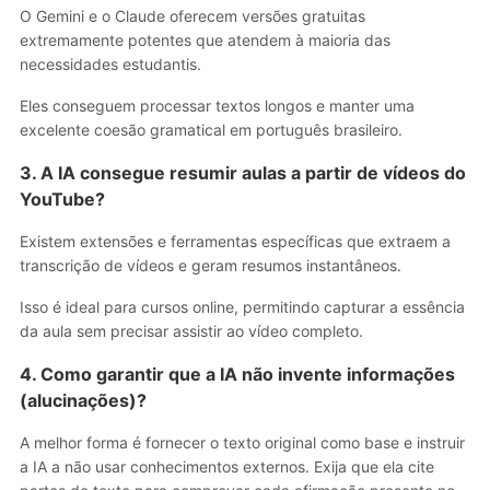
O Gemini e o Claude oferecem versões gratuitas
extremamente potentes que atendem à maioria das
necessidades estudantis.
Eles conseguem processar textos longos e manter uma
excelente coesão gramatical em português brasileiro.
3. A IA consegue resumir aulas a partir de vídeos do
YouTube?
Existem extensões e ferramentas específicas que extraem a
transcrição de vídeos e geram resumos instantâneos.
Isso é ideal para cursos online, permitindo capturar a essência
da aula sem precisar assistir ao vídeo completo.
4. Como garantir que a IA não invente informações
(alucinações)?
A melhor forma é fornecer o texto original como base e instruir
a IA a não usar conhecimentos externos. Exija que ela cite