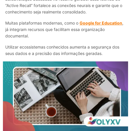
“Active Recall” fortalece as conexões neurais e garante que o
conhecimento seja realmente consolidado.
Muitas plataformas modernas, como o
Google for Education
,
já integram recursos que facilitam essa organização
documental.
Utilizar ecossistemas conhecidos aumenta a segurança dos
seus dados e a precisão das informações geradas.