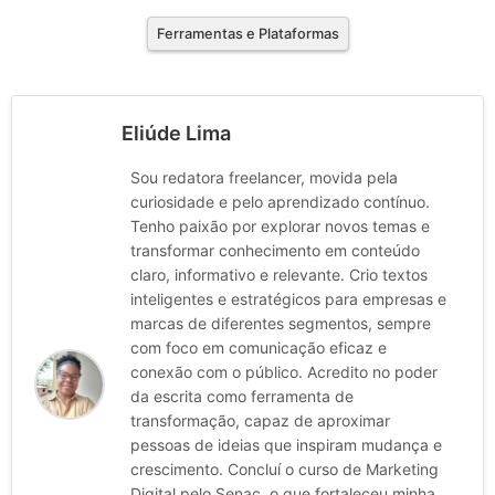
Ferramentas e Plataformas
Eliúde Lima
Sou redatora freelancer, movida pela
curiosidade e pelo aprendizado contínuo.
Tenho paixão por explorar novos temas e
transformar conhecimento em conteúdo
claro, informativo e relevante. Crio textos
inteligentes e estratégicos para empresas e
marcas de diferentes segmentos, sempre
com foco em comunicação eficaz e
conexão com o público. Acredito no poder
da escrita como ferramenta de
transformação, capaz de aproximar
pessoas de ideias que inspiram mudança e
crescimento. Concluí o curso de Marketing
Digital pelo Senac, o que fortaleceu minha