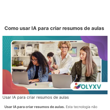
Como usar IA para criar resumos de aulas
Usar IA para criar resumos de aulas
Usar IA para criar resumos de aulas.
Esta tecnologia não