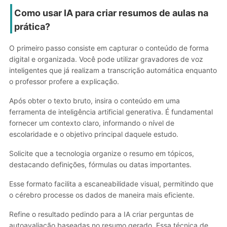
Como usar IA para criar resumos de aulas na
prática?
O primeiro passo consiste em capturar o conteúdo de forma
digital e organizada. Você pode utilizar gravadores de voz
inteligentes que já realizam a transcrição automática enquanto
o professor profere a explicação.
Após obter o texto bruto, insira o conteúdo em uma
ferramenta de inteligência artificial generativa. É fundamental
fornecer um contexto claro, informando o nível de
escolaridade e o objetivo principal daquele estudo.
Solicite que a tecnologia organize o resumo em tópicos,
destacando definições, fórmulas ou datas importantes.
Esse formato facilita a escaneabilidade visual, permitindo que
o cérebro processe os dados de maneira mais eficiente.
Refine o resultado pedindo para a IA criar perguntas de
autoavaliação baseadas no resumo gerado. Essa técnica de