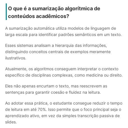
O que é a sumarização algorítmica de
conteúdos acadêmicos?
A sumarização automática utiliza modelos de linguagem de
larga escala para identificar padrões semânticos em um texto.
Esses sistemas analisam a hierarquia das informações,
distinguindo conceitos centrais de exemplos meramente
ilustrativos.
Atualmente, os algoritmos conseguem interpretar o contexto
específico de disciplinas complexas, como medicina ou direito.
Eles não apenas encurtam o texto, mas reescrevem as
sentenças para garantir coesão e fluidez na leitura.
Ao adotar essa prática, o estudante consegue reduzir o tempo
de leitura em até 70%. Isso permite que o foco principal seja o
aprendizado ativo, em vez da simples transcrição passiva de
slides.