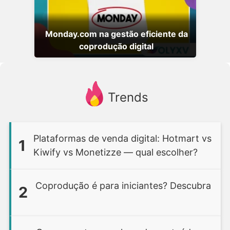
Monday.com na gestão eficiente da
coprodução digital
Trends
Plataformas de venda digital: Hotmart vs
1
Kiwify vs Monetizze — qual escolher?
Coprodução é para iniciantes? Descubra
2