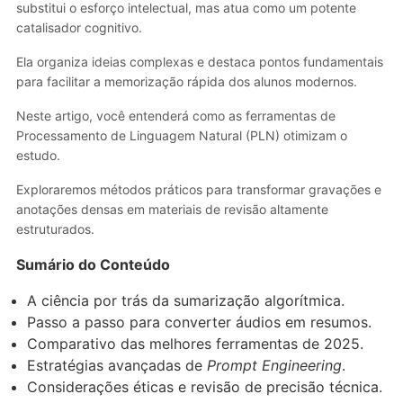
substitui o esforço intelectual, mas atua como um potente
catalisador cognitivo.
Ela organiza ideias complexas e destaca pontos fundamentais
para facilitar a memorização rápida dos alunos modernos.
Neste artigo, você entenderá como as ferramentas de
Processamento de Linguagem Natural (PLN) otimizam o
estudo.
Exploraremos métodos práticos para transformar gravações e
anotações densas em materiais de revisão altamente
estruturados.
Sumário do Conteúdo
A ciência por trás da sumarização algorítmica.
Passo a passo para converter áudios em resumos.
Comparativo das melhores ferramentas de 2025.
Estratégias avançadas de
Prompt Engineering
.
Considerações éticas e revisão de precisão técnica.