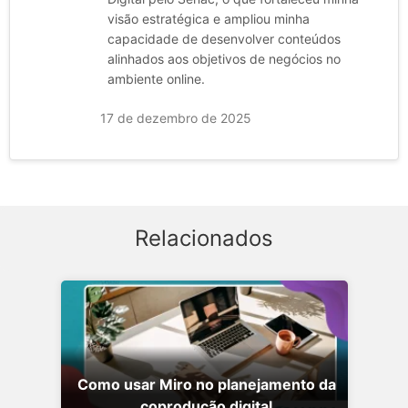
visão estratégica e ampliou minha
capacidade de desenvolver conteúdos
alinhados aos objetivos de negócios no
ambiente online.
17 de dezembro de 2025
Relacionados
Como usar Miro no planejamento da
coprodução digital