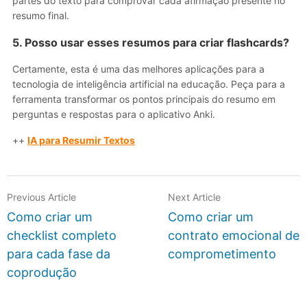
partes do texto para comprovar cada afirmação presente no
resumo final.
5. Posso usar esses resumos para criar flashcards?
Certamente, esta é uma das melhores aplicações para a
tecnologia de inteligência artificial na educação. Peça para a
ferramenta transformar os pontos principais do resumo em
perguntas e respostas para o aplicativo Anki.
++
IA para Resumir Textos
Previous Article
Next Article
Como criar um
Como criar um
checklist completo
contrato emocional de
para cada fase da
comprometimento
coprodução