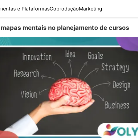
mentas e Plataformas
Coprodução
Marketing
mapas mentais no planejamento de cursos