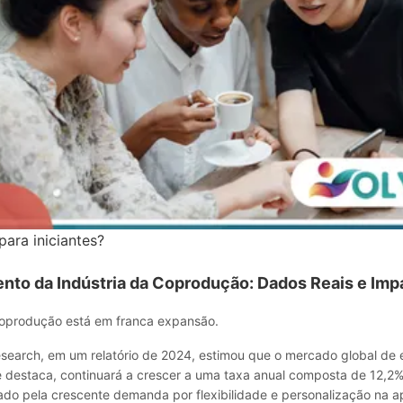
ara iniciantes?
nto da Indústria da Coprodução: Dados Reais e Imp
oprodução está em franca expansão.
search, em um relatório de 2024, estimou que o mercado global de 
 destaca, continuará a crescer a uma taxa anual composta de 12,2%
ado pela crescente demanda por flexibilidade e personalização na 