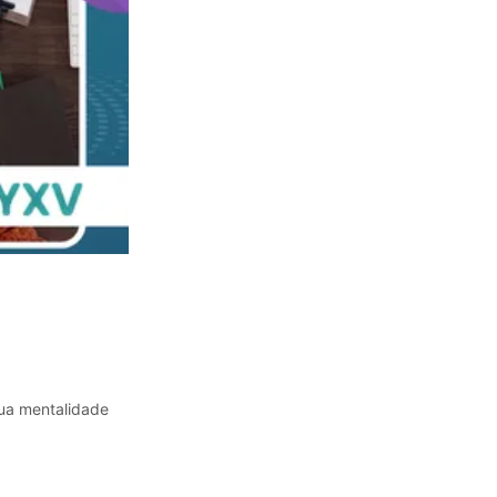
sua mentalidade