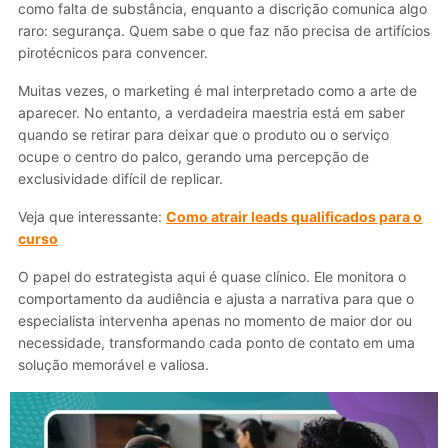
como falta de substância, enquanto a discrição comunica algo
raro: segurança. Quem sabe o que faz não precisa de artifícios
pirotécnicos para convencer.
Muitas vezes, o marketing é mal interpretado como a arte de
aparecer. No entanto, a verdadeira maestria está em saber
quando se retirar para deixar que o produto ou o serviço
ocupe o centro do palco, gerando uma percepção de
exclusividade difícil de replicar.
Veja que interessante:
Como atrair leads qualificados para o
curso
O papel do estrategista aqui é quase clínico. Ele monitora o
comportamento da audiência e ajusta a narrativa para que o
especialista intervenha apenas no momento de maior dor ou
necessidade, transformando cada ponto de contato em uma
solução memorável e valiosa.