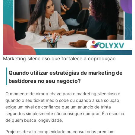
Marketing silencioso que fortalece a coprodução
Quando utilizar estratégias de marketing de
bastidores no seu negócio?
O momento de virar a chave para o marketing silencioso é
quando o seu ticket médio sobe ou quando a sua solução
exige um nível de confiança que um anúncio de trinta
segundos simplesmente não consegue comprar. É a escolha
de quem busca longevidade.
Projetos de alta complexidade ou consultorias premium