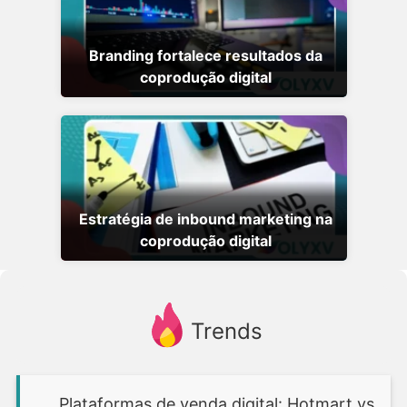
Branding fortalece resultados da
coprodução digital
Estratégia de inbound marketing na
coprodução digital
Trends
Plataformas de venda digital: Hotmart vs