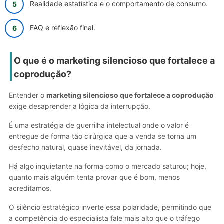
Realidade estatística e o comportamento de consumo.
FAQ e reflexão final.
O que é o marketing silencioso que fortalece a
coprodução?
Entender o
marketing silencioso que fortalece a coprodução
exige desaprender a lógica da interrupção.
É uma estratégia de guerrilha intelectual onde o valor é
entregue de forma tão cirúrgica que a venda se torna um
desfecho natural, quase inevitável, da jornada.
Há algo inquietante na forma como o mercado saturou; hoje,
quanto mais alguém tenta provar que é bom, menos
acreditamos.
O silêncio estratégico inverte essa polaridade, permitindo que
a competência do especialista fale mais alto que o tráfego