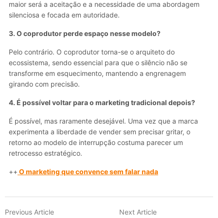
maior será a aceitação e a necessidade de uma abordagem
silenciosa e focada em autoridade.
3. O coprodutor perde espaço nesse modelo?
Pelo contrário. O coprodutor torna-se o arquiteto do
ecossistema, sendo essencial para que o silêncio não se
transforme em esquecimento, mantendo a engrenagem
girando com precisão.
4. É possível voltar para o marketing tradicional depois?
É possível, mas raramente desejável. Uma vez que a marca
experimenta a liberdade de vender sem precisar gritar, o
retorno ao modelo de interrupção costuma parecer um
retrocesso estratégico.
++
O marketing que convence sem falar nada
Previous Article
Next Article