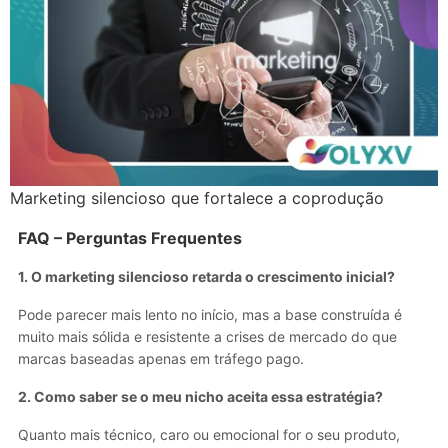
Marketing silencioso que fortalece a coprodução
FAQ – Perguntas Frequentes
1. O marketing silencioso retarda o crescimento inicial?
Pode parecer mais lento no início, mas a base construída é
muito mais sólida e resistente a crises de mercado do que
marcas baseadas apenas em tráfego pago.
2. Como saber se o meu nicho aceita essa estratégia?
Quanto mais técnico, caro ou emocional for o seu produto,