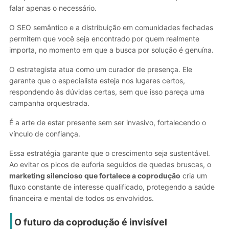
falar apenas o necessário.
O SEO semântico e a distribuição em comunidades fechadas
permitem que você seja encontrado por quem realmente
importa, no momento em que a busca por solução é genuína.
O estrategista atua como um curador de presença. Ele
garante que o especialista esteja nos lugares certos,
respondendo às dúvidas certas, sem que isso pareça uma
campanha orquestrada.
É a arte de estar presente sem ser invasivo, fortalecendo o
vínculo de confiança.
Essa estratégia garante que o crescimento seja sustentável.
Ao evitar os picos de euforia seguidos de quedas bruscas, o
marketing silencioso que fortalece a coprodução
cria um
fluxo constante de interesse qualificado, protegendo a saúde
financeira e mental de todos os envolvidos.
O futuro da coprodução é invisível