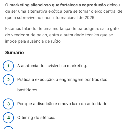
O
marketing silencioso que fortalece a coprodução
deixou
de ser uma alternativa exótica para se tornar o eixo central de
quem sobrevive ao caos informacional de 2026.
Estamos falando de uma mudança de paradigma: sai o grito
do vendedor de palco, entra a autoridade técnica que se
impõe pela ausência de ruído.
Sumário
A anatomia do invisível no marketing.
Prática e execução: a engrenagem por trás dos
bastidores.
Por que a discrição é o novo luxo da autoridade.
O timing do silêncio.