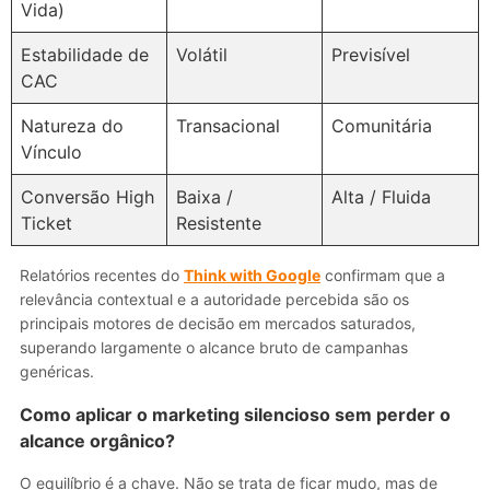
Vida)
Estabilidade de
Volátil
Previsível
CAC
Natureza do
Transacional
Comunitária
Vínculo
Conversão High
Baixa /
Alta / Fluida
Ticket
Resistente
Relatórios recentes do
Think with Google
confirmam que a
relevância contextual e a autoridade percebida são os
principais motores de decisão em mercados saturados,
superando largamente o alcance bruto de campanhas
genéricas.
Como aplicar o marketing silencioso sem perder o
alcance orgânico?
O equilíbrio é a chave. Não se trata de ficar mudo, mas de