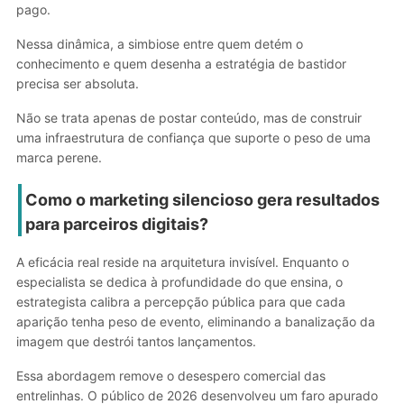
pago.
Nessa dinâmica, a simbiose entre quem detém o
conhecimento e quem desenha a estratégia de bastidor
precisa ser absoluta.
Não se trata apenas de postar conteúdo, mas de construir
uma infraestrutura de confiança que suporte o peso de uma
marca perene.
Como o marketing silencioso gera resultados
para parceiros digitais?
A eficácia real reside na arquitetura invisível. Enquanto o
especialista se dedica à profundidade do que ensina, o
estrategista calibra a percepção pública para que cada
aparição tenha peso de evento, eliminando a banalização da
imagem que destrói tantos lançamentos.
Essa abordagem remove o desespero comercial das
entrelinhas. O público de 2026 desenvolveu um faro apurado