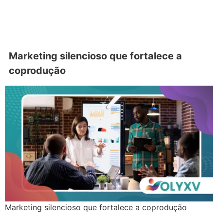
Marketing silencioso que fortalece a
coprodução
Marketing silencioso que fortalece a coprodução