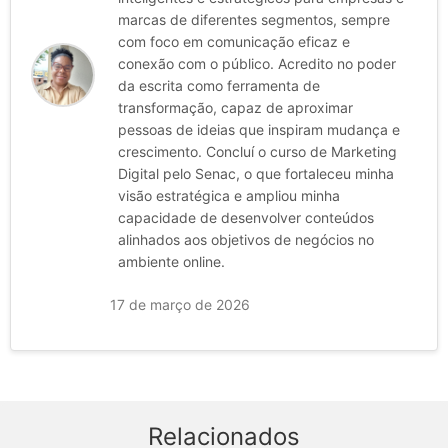
marcas de diferentes segmentos, sempre
com foco em comunicação eficaz e
conexão com o público. Acredito no poder
da escrita como ferramenta de
transformação, capaz de aproximar
pessoas de ideias que inspiram mudança e
crescimento. Concluí o curso de Marketing
Digital pelo Senac, o que fortaleceu minha
visão estratégica e ampliou minha
capacidade de desenvolver conteúdos
alinhados aos objetivos de negócios no
ambiente online.
17 de março de 2026
Relacionados