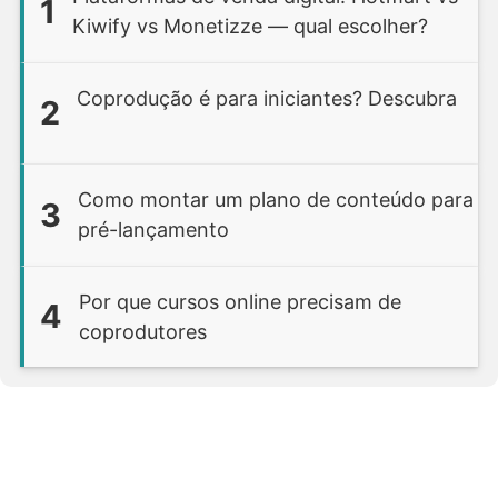
1
Kiwify vs Monetizze — qual escolher?
Coprodução é para iniciantes? Descubra
2
Como montar um plano de conteúdo para
3
pré-lançamento
Por que cursos online precisam de
4
coprodutores