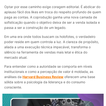
Optar por esse caminho exige coragem editorial. É abdicar do
aplauso fácil dos likes em troca do respeito profundo de quem
paga as contas. A coprodução ganha uma nova camada de
sofisticação quando o objetivo deixa de ser a venda isolada e
passa a ser a construção de um legado.
Em uma era onde todos buscam os holofotes, o verdadeiro
poder reside em quem controla a luz. A clareza de propósito,
aliada a uma execução técnica impecável, transforma o
silêncio na ferramenta de vendas mais letal e ética do
mercado atual.
Para entender como a autoridade se comporta em níveis
institucionais e como a percepção de valor é moldada, as
análises da
Harvard Business Review
oferecem uma base
sólida sobre a psicologia da liderança e do consumo
consciente.