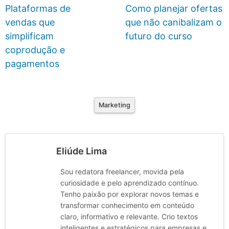
Plataformas de
Como planejar ofertas
vendas que
que não canibalizam o
simplificam
futuro do curso
coprodução e
pagamentos
Marketing
Eliúde Lima
Sou redatora freelancer, movida pela
curiosidade e pelo aprendizado contínuo.
Tenho paixão por explorar novos temas e
transformar conhecimento em conteúdo
claro, informativo e relevante. Crio textos
inteligentes e estratégicos para empresas e