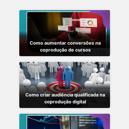
Como aumentar conversões na
coprodução de cursos
Como criar audiência qualificada na
coprodução digital