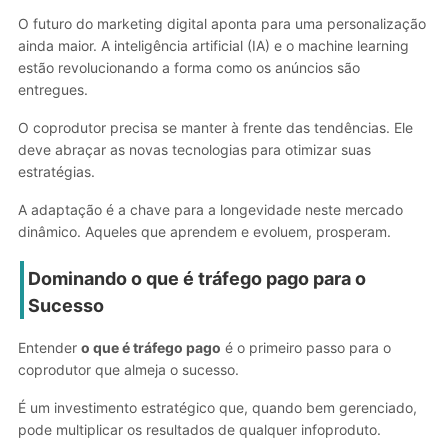
O futuro do marketing digital aponta para uma personalização
ainda maior. A inteligência artificial (IA) e o machine learning
estão revolucionando a forma como os anúncios são
entregues.
O coprodutor precisa se manter à frente das tendências. Ele
deve abraçar as novas tecnologias para otimizar suas
estratégias.
A adaptação é a chave para a longevidade neste mercado
dinâmico. Aqueles que aprendem e evoluem, prosperam.
Dominando
o que é tráfego pago
para o
Sucesso
Entender
o que é tráfego pago
é o primeiro passo para o
coprodutor que almeja o sucesso.
É um investimento estratégico que, quando bem gerenciado,
pode multiplicar os resultados de qualquer infoproduto.