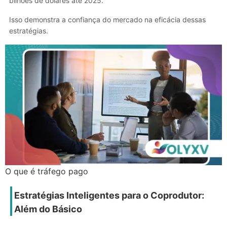
bilhões de dólares até 2025.
Isso demonstra a confiança do mercado na eficácia dessas
estratégias.
O que é tráfego pago
Estratégias Inteligentes para o Coprodutor:
Além do Básico