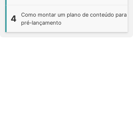
Como montar um plano de conteúdo para
4
pré-lançamento