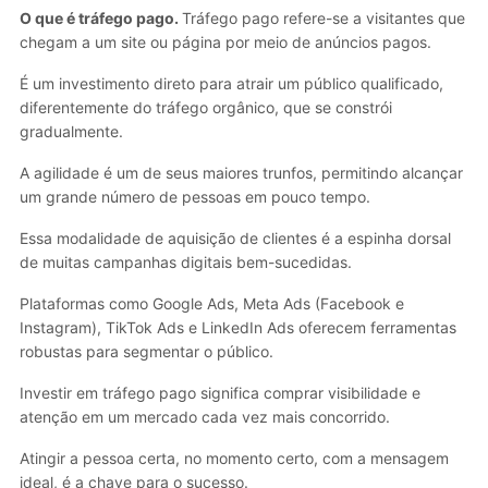
O que é tráfego pago.
Tráfego pago refere-se a visitantes que
chegam a um site ou página por meio de anúncios pagos.
É um investimento direto para atrair um público qualificado,
diferentemente do tráfego orgânico, que se constrói
gradualmente.
A agilidade é um de seus maiores trunfos, permitindo alcançar
um grande número de pessoas em pouco tempo.
Essa modalidade de aquisição de clientes é a espinha dorsal
de muitas campanhas digitais bem-sucedidas.
Plataformas como Google Ads, Meta Ads (Facebook e
Instagram), TikTok Ads e LinkedIn Ads oferecem ferramentas
robustas para segmentar o público.
Investir em tráfego pago significa comprar visibilidade e
atenção em um mercado cada vez mais concorrido.
Atingir a pessoa certa, no momento certo, com a mensagem
ideal, é a chave para o sucesso.