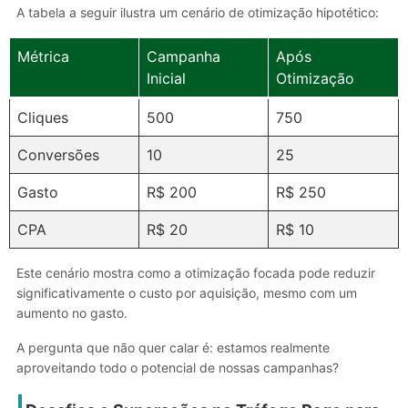
A tabela a seguir ilustra um cenário de otimização hipotético:
Métrica
Campanha
Após
Inicial
Otimização
Cliques
500
750
Conversões
10
25
Gasto
R$ 200
R$ 250
CPA
R$ 20
R$ 10
Este cenário mostra como a otimização focada pode reduzir
significativamente o custo por aquisição, mesmo com um
aumento no gasto.
A pergunta que não quer calar é: estamos realmente
aproveitando todo o potencial de nossas campanhas?