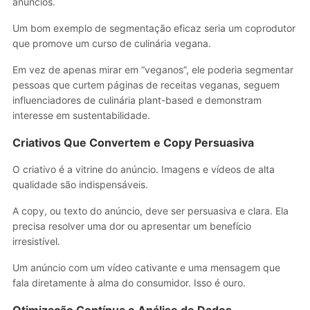
anúncios.
Um bom exemplo de segmentação eficaz seria um coprodutor
que promove um curso de culinária vegana.
Em vez de apenas mirar em “veganos”, ele poderia segmentar
pessoas que curtem páginas de receitas veganas, seguem
influenciadores de culinária plant-based e demonstram
interesse em sustentabilidade.
Criativos Que Convertem e Copy Persuasiva
O criativo é a vitrine do anúncio. Imagens e vídeos de alta
qualidade são indispensáveis.
A copy, ou texto do anúncio, deve ser persuasiva e clara. Ela
precisa resolver uma dor ou apresentar um benefício
irresistível.
Um anúncio com um vídeo cativante e uma mensagem que
fala diretamente à alma do consumidor. Isso é ouro.