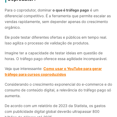
Para o coprodutor, dominar
o que é tráfego pago
é um
diferencial competitivo. É a ferramenta que permite escalar as
vendas rapidamente, sem depender apenas do crescimento
orgânico.
Ele pode testar diferentes ofertas e públicos em tempo real.
Isso agiliza o processo de validação de produtos.
Imagine ter a capacidade de testar ideias em questão de
horas. O tráfego pago oferece essa agilidade incomparável.
Veja que interessante:
Como usar o YouTube para gerar
tráfego para cursos coproduzidos
Considerando o crescimento exponencial do e-commerce e do
consumo de conteúdo digital, a relevância do tráfego pago só
aumenta.
De acordo com um relatório de 2023 da Statista, os gastos
com publicidade digital global deverão ultrapassar 800