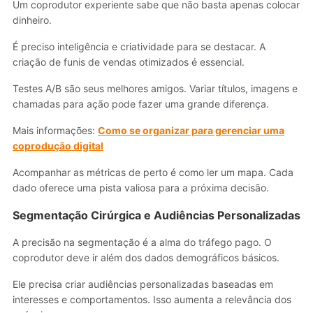
Um coprodutor experiente sabe que não basta apenas colocar
dinheiro.
É preciso inteligência e criatividade para se destacar. A
criação de funis de vendas otimizados é essencial.
Testes A/B são seus melhores amigos. Variar títulos, imagens e
chamadas para ação pode fazer uma grande diferença.
Mais informações:
Como se organizar para gerenciar uma
coprodução digital
Acompanhar as métricas de perto é como ler um mapa. Cada
dado oferece uma pista valiosa para a próxima decisão.
Segmentação Cirúrgica e Audiências Personalizadas
A precisão na segmentação é a alma do tráfego pago. O
coprodutor deve ir além dos dados demográficos básicos.
Ele precisa criar audiências personalizadas baseadas em
interesses e comportamentos. Isso aumenta a relevância dos