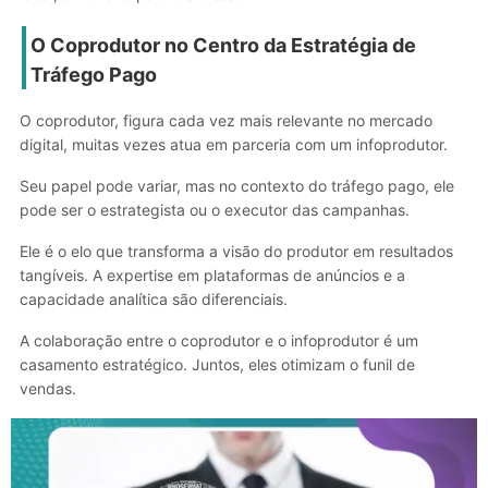
O Coprodutor no Centro da Estratégia de
Tráfego Pago
O coprodutor, figura cada vez mais relevante no mercado
digital, muitas vezes atua em parceria com um infoprodutor.
Seu papel pode variar, mas no contexto do tráfego pago, ele
pode ser o estrategista ou o executor das campanhas.
Ele é o elo que transforma a visão do produtor em resultados
tangíveis. A expertise em plataformas de anúncios e a
capacidade analítica são diferenciais.
A colaboração entre o coprodutor e o infoprodutor é um
casamento estratégico. Juntos, eles otimizam o funil de
vendas.