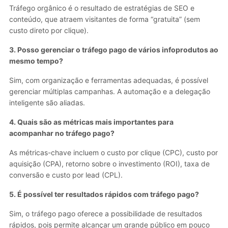
Tráfego orgânico é o resultado de estratégias de SEO e
conteúdo, que atraem visitantes de forma “gratuita” (sem
custo direto por clique).
3. Posso gerenciar o tráfego pago de vários infoprodutos ao
mesmo tempo?
Sim, com organização e ferramentas adequadas, é possível
gerenciar múltiplas campanhas. A automação e a delegação
inteligente são aliadas.
4. Quais são as métricas mais importantes para
acompanhar no tráfego pago?
As métricas-chave incluem o custo por clique (CPC), custo por
aquisição (CPA), retorno sobre o investimento (ROI), taxa de
conversão e custo por lead (CPL).
5. É possível ter resultados rápidos com tráfego pago?
Sim, o tráfego pago oferece a possibilidade de resultados
rápidos, pois permite alcançar um grande público em pouco