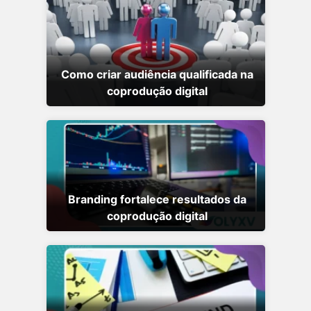
Como criar audiência qualificada na
coprodução digital
Branding fortalece resultados da
coprodução digital