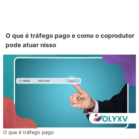
O que é tráfego pago e como o coprodutor
pode atuar nisso
O que é tráfego pago