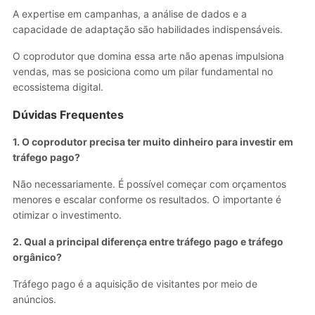
A expertise em campanhas, a análise de dados e a
capacidade de adaptação são habilidades indispensáveis.
O coprodutor que domina essa arte não apenas impulsiona
vendas, mas se posiciona como um pilar fundamental no
ecossistema digital.
Dúvidas Frequentes
1. O coprodutor precisa ter muito dinheiro para investir em
tráfego pago?
Não necessariamente. É possível começar com orçamentos
menores e escalar conforme os resultados. O importante é
otimizar o investimento.
2. Qual a principal diferença entre tráfego pago e tráfego
orgânico?
Tráfego pago é a aquisição de visitantes por meio de
anúncios.