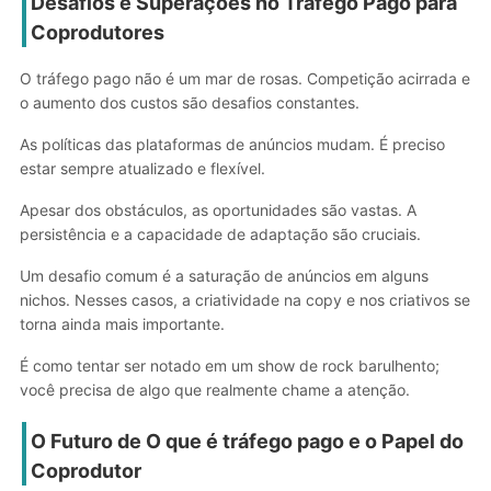
Desafios e Superações no Tráfego Pago para
Coprodutores
O tráfego pago não é um mar de rosas. Competição acirrada e
o aumento dos custos são desafios constantes.
As políticas das plataformas de anúncios mudam. É preciso
estar sempre atualizado e flexível.
Apesar dos obstáculos, as oportunidades são vastas. A
persistência e a capacidade de adaptação são cruciais.
Um desafio comum é a saturação de anúncios em alguns
nichos. Nesses casos, a criatividade na copy e nos criativos se
torna ainda mais importante.
É como tentar ser notado em um show de rock barulhento;
você precisa de algo que realmente chame a atenção.
O Futuro de
O que é tráfego pago
e o Papel do
Coprodutor