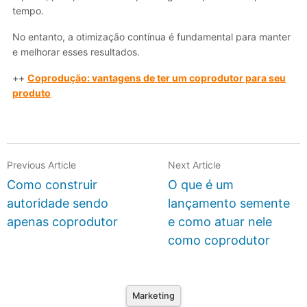
tempo.
No entanto, a otimização contínua é fundamental para manter
e melhorar esses resultados.
++
Coprodução: vantagens de ter um coprodutor para seu
produto
Previous Article
Next Article
Como construir
O que é um
autoridade sendo
lançamento semente
apenas coprodutor
e como atuar nele
como coprodutor
Marketing