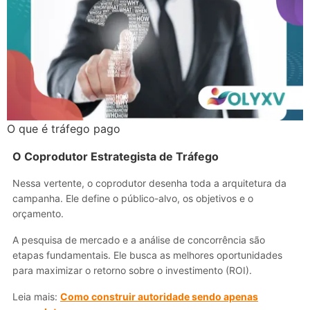
O que é tráfego pago
O Coprodutor Estrategista de Tráfego
Nessa vertente, o coprodutor desenha toda a arquitetura da
campanha. Ele define o público-alvo, os objetivos e o
orçamento.
A pesquisa de mercado e a análise de concorrência são
etapas fundamentais. Ele busca as melhores oportunidades
para maximizar o retorno sobre o investimento (ROI).
Leia mais:
Como construir autoridade sendo apenas