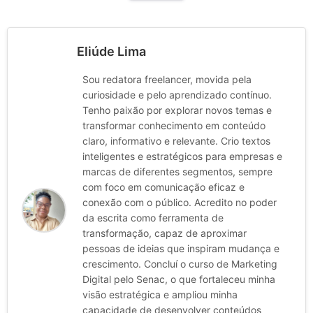
Eliúde Lima
Sou redatora freelancer, movida pela
curiosidade e pelo aprendizado contínuo.
Tenho paixão por explorar novos temas e
transformar conhecimento em conteúdo
claro, informativo e relevante. Crio textos
inteligentes e estratégicos para empresas e
marcas de diferentes segmentos, sempre
com foco em comunicação eficaz e
conexão com o público. Acredito no poder
da escrita como ferramenta de
transformação, capaz de aproximar
pessoas de ideias que inspiram mudança e
crescimento. Concluí o curso de Marketing
Digital pelo Senac, o que fortaleceu minha
visão estratégica e ampliou minha
capacidade de desenvolver conteúdos