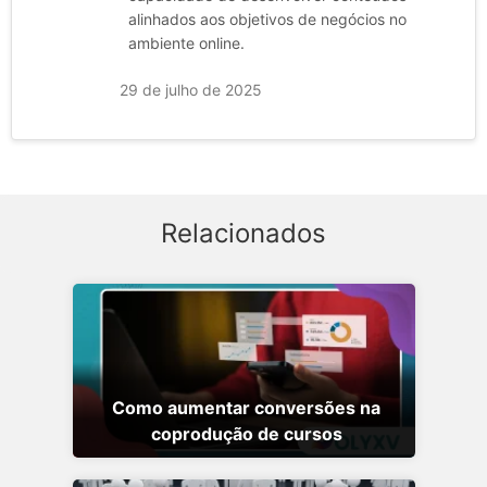
alinhados aos objetivos de negócios no
ambiente online.
29 de julho de 2025
Relacionados
Como aumentar conversões na
coprodução de cursos