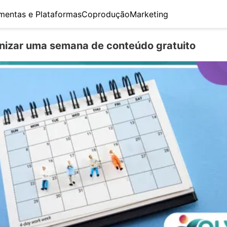
mentas e Plataformas
Coprodução
Marketing
izar uma semana de conteúdo gratuito