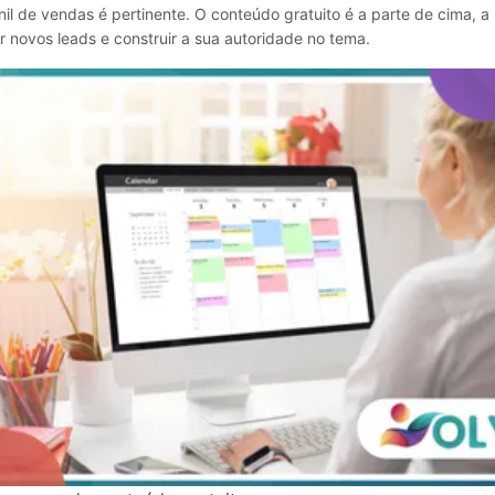
nil de vendas é pertinente. O conteúdo gratuito é a parte de cima, a
r novos leads e construir a sua autoridade no tema.