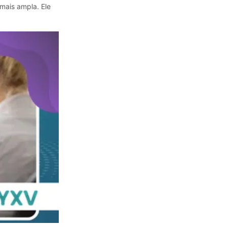
 mais ampla. Ele