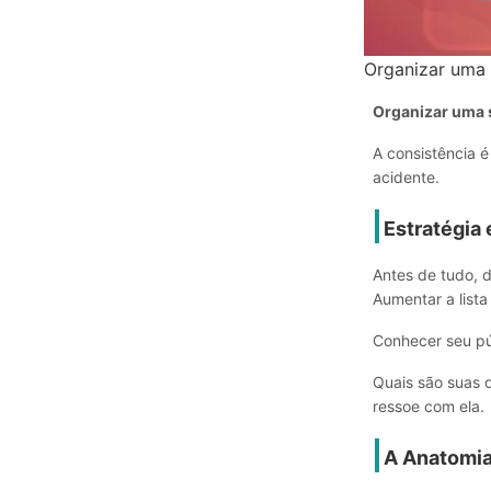
Organizar uma
Organizar uma 
A consistência 
acidente.
Estratégia 
Antes de tudo, 
Aumentar a lista
Conhecer seu púb
Quais são suas 
ressoe com ela.
A Anatomi