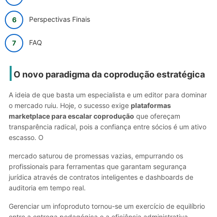
Perspectivas Finais
FAQ
O novo paradigma da coprodução estratégica
A ideia de que basta um especialista e um editor para dominar
o mercado ruiu. Hoje, o sucesso exige
plataformas
marketplace para escalar coprodução
que ofereçam
transparência radical, pois a confiança entre sócios é um ativo
escasso. O
mercado saturou de promessas vazias, empurrando os
profissionais para ferramentas que garantam segurança
jurídica através de contratos inteligentes e dashboards de
auditoria em tempo real.
Gerenciar um infoproduto tornou-se um exercício de equilíbrio
entre a entrega pedagógica e a eficiência administrativa.