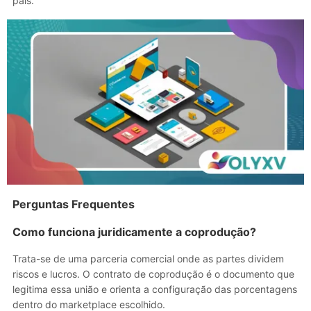
país.
Perguntas Frequentes
Como funciona juridicamente a coprodução?
Trata-se de uma parceria comercial onde as partes dividem
riscos e lucros. O contrato de coprodução é o documento que
legitima essa união e orienta a configuração das porcentagens
dentro do marketplace escolhido.