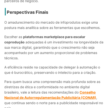
parceiros de negócio.
Perspectivas Finais
O amadurecimento do mercado de infoprodutos exige uma
postura mais analítica sobre as ferramentas que escolhemos.
Escolher as
plataformas marketplace para escalar
coprodução
adequadas é um investimento na longevidade da
sua marca digital, garantindo que o crescimento não seja
acompanhado por um aumento proporcional de problemas
técnicos.
A eficiência reside na capacidade de delegar à automação o
que é burocrático, preservando o intelecto para a criação.
Para quem busca uma compreensão mais profunda sobre as
diretrizes de ética e conformidade no ambiente digital
brasileiro, vale a leitura das recomendações do
Conselho
Nacional de Autorregulamentação Publicitária (CONAR)
,
que continua sendo o norte para a publicidade responsável no