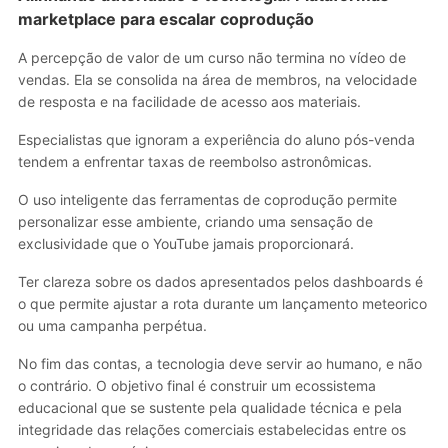
marketplace para escalar coprodução
A percepção de valor de um curso não termina no vídeo de
vendas. Ela se consolida na área de membros, na velocidade
de resposta e na facilidade de acesso aos materiais.
Especialistas que ignoram a experiência do aluno pós-venda
tendem a enfrentar taxas de reembolso astronômicas.
O uso inteligente das ferramentas de coprodução permite
personalizar esse ambiente, criando uma sensação de
exclusividade que o YouTube jamais proporcionará.
Ter clareza sobre os dados apresentados pelos dashboards é
o que permite ajustar a rota durante um lançamento meteorico
ou uma campanha perpétua.
No fim das contas, a tecnologia deve servir ao humano, e não
o contrário. O objetivo final é construir um ecossistema
educacional que se sustente pela qualidade técnica e pela
integridade das relações comerciais estabelecidas entre os