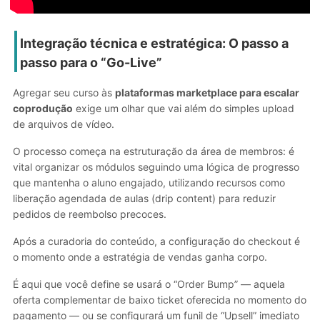
Integração técnica e estratégica: O passo a
passo para o “Go-Live”
Agregar seu curso às
plataformas marketplace para escalar
coprodução
exige um olhar que vai além do simples upload
de arquivos de vídeo.
O processo começa na estruturação da área de membros: é
vital organizar os módulos seguindo uma lógica de progresso
que mantenha o aluno engajado, utilizando recursos como
liberação agendada de aulas (drip content) para reduzir
pedidos de reembolso precoces.
Após a curadoria do conteúdo, a configuração do checkout é
o momento onde a estratégia de vendas ganha corpo.
É aqui que você define se usará o “Order Bump” — aquela
oferta complementar de baixo ticket oferecida no momento do
pagamento — ou se configurará um funil de “Upsell” imediato