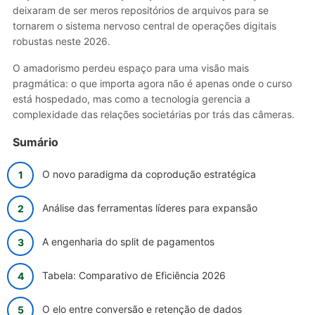
deixaram de ser meros repositórios de arquivos para se
tornarem o sistema nervoso central de operações digitais
robustas neste 2026.
O amadorismo perdeu espaço para uma visão mais
pragmática: o que importa agora não é apenas onde o curso
está hospedado, mas como a tecnologia gerencia a
complexidade das relações societárias por trás das câmeras.
Sumário
O novo paradigma da coprodução estratégica
Análise das ferramentas líderes para expansão
A engenharia do split de pagamentos
Tabela: Comparativo de Eficiência 2026
O elo entre conversão e retenção de dados