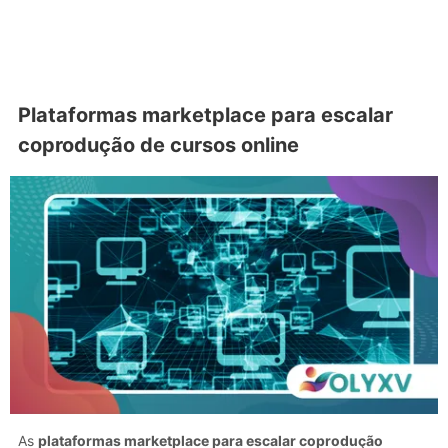
Plataformas marketplace para escalar
coprodução de cursos online
As
plataformas marketplace para escalar coprodução