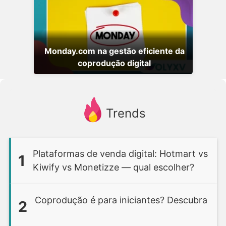
Monday.com na gestão eficiente da
coprodução digital
Trends
Plataformas de venda digital: Hotmart vs
1
Kiwify vs Monetizze — qual escolher?
Coprodução é para iniciantes? Descubra
2