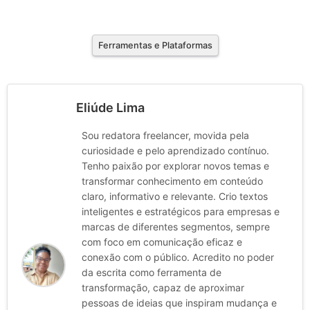
Ferramentas e Plataformas
Eliúde Lima
Sou redatora freelancer, movida pela
curiosidade e pelo aprendizado contínuo.
Tenho paixão por explorar novos temas e
transformar conhecimento em conteúdo
claro, informativo e relevante. Crio textos
inteligentes e estratégicos para empresas e
marcas de diferentes segmentos, sempre
com foco em comunicação eficaz e
conexão com o público. Acredito no poder
da escrita como ferramenta de
transformação, capaz de aproximar
pessoas de ideias que inspiram mudança e