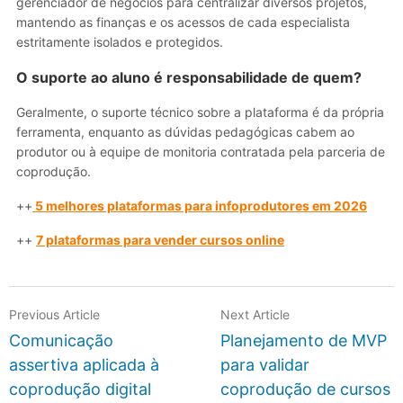
gerenciador de negócios para centralizar diversos projetos,
mantendo as finanças e os acessos de cada especialista
estritamente isolados e protegidos.
O suporte ao aluno é responsabilidade de quem?
Geralmente, o suporte técnico sobre a plataforma é da própria
ferramenta, enquanto as dúvidas pedagógicas cabem ao
produtor ou à equipe de monitoria contratada pela parceria de
coprodução.
++
5 melhores plataformas para infoprodutores em 2026
++
7 plataformas para vender cursos online
Previous Article
Next Article
Comunicação
Planejamento de MVP
assertiva aplicada à
para validar
coprodução digital
coprodução de cursos