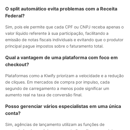
O split automático evita problemas com a Receita
Federal?
Sim, pois ele permite que cada CPF ou CNPJ receba apenas o
valor líquido referente à sua participação, facilitando a
emissão de notas fiscais individuais e evitando que o produtor
principal pague impostos sobre o faturamento total.
Qual a vantagem de uma plataforma com foco em
checkout?
Plataformas como a Kiwify priorizam a velocidade e a redução
de cliques. Em mercados de compra por impulso, cada
segundo de carregamento a menos pode significar um
aumento real na taxa de conversão final.
Posso gerenciar vários especialistas em uma única
conta?
Sim, agências de lançamento utilizam as funções de