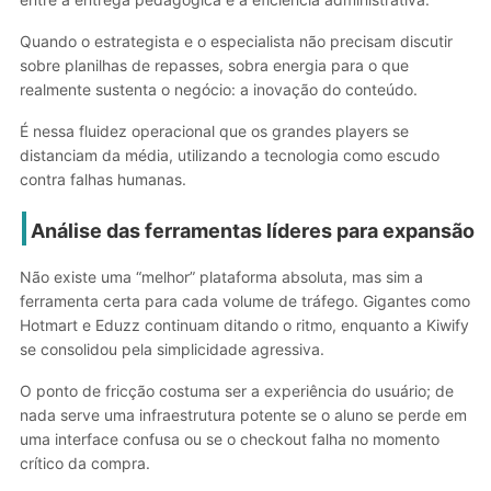
Quando o estrategista e o especialista não precisam discutir
sobre planilhas de repasses, sobra energia para o que
realmente sustenta o negócio: a inovação do conteúdo.
É nessa fluidez operacional que os grandes players se
distanciam da média, utilizando a tecnologia como escudo
contra falhas humanas.
Análise das ferramentas líderes para expansão
Não existe uma “melhor” plataforma absoluta, mas sim a
ferramenta certa para cada volume de tráfego. Gigantes como
Hotmart e Eduzz continuam ditando o ritmo, enquanto a Kiwify
se consolidou pela simplicidade agressiva.
O ponto de fricção costuma ser a experiência do usuário; de
nada serve uma infraestrutura potente se o aluno se perde em
uma interface confusa ou se o checkout falha no momento
crítico da compra.