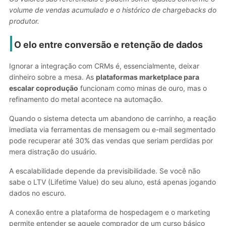
volume de vendas acumulado e o histórico de chargebacks do
produtor.
O elo entre conversão e retenção de dados
Ignorar a integração com CRMs é, essencialmente, deixar
dinheiro sobre a mesa. As
plataformas marketplace para
escalar coprodução
funcionam como minas de ouro, mas o
refinamento do metal acontece na automação.
Quando o sistema detecta um abandono de carrinho, a reação
imediata via ferramentas de mensagem ou e-mail segmentado
pode recuperar até 30% das vendas que seriam perdidas por
mera distração do usuário.
A escalabilidade depende da previsibilidade. Se você não
sabe o LTV (Lifetime Value) do seu aluno, está apenas jogando
dados no escuro.
A conexão entre a plataforma de hospedagem e o marketing
permite entender se aquele comprador de um curso básico