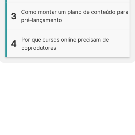
Como montar um plano de conteúdo para
3
pré-lançamento
Por que cursos online precisam de
4
coprodutores