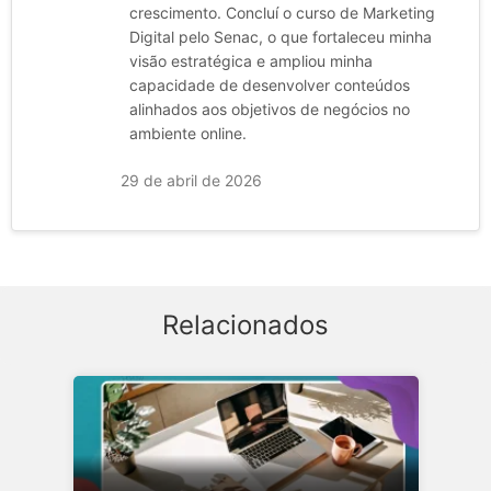
crescimento. Concluí o curso de Marketing
Digital pelo Senac, o que fortaleceu minha
visão estratégica e ampliou minha
capacidade de desenvolver conteúdos
alinhados aos objetivos de negócios no
ambiente online.
29 de abril de 2026
Relacionados