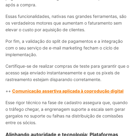
após a compra.
Essas funcionalidades, nativas nas grandes ferramentas, são
os verdadeiros motores que aumentam o faturamento sem
elevar o custo por aquisição de clientes.
Por fim, a validação do split de pagamentos e a integração
com o seu serviço de e-mail marketing fecham o ciclo de
implementação.
Certifique-se de realizar compras de teste para garantir que o
acesso seja enviado instantaneamente e que os pixels de
rastreamento estejam disparando corretamente.
++
Comunicação assertiva aplicada à coprodução digital
Esse rigor técnico na fase de cadastro assegura que, quando
o tráfego chegar, a engrenagem suporte a escala sem gerar
gargalos no suporte ou falhas na distribuição de comissões
entre os sócios.
Alinhando autoridade e tecnologia: Plataformas