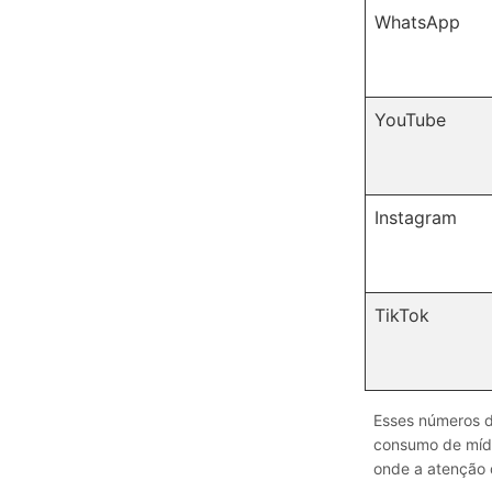
WhatsApp
YouTube
Instagram
TikTok
Esses números de
consumo de míd
onde a atenção 