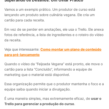
Superando os Desafios: Um Olhar Prático
Vamos a um exemplo prático. Um produtor de curso está
lançando um produto sobre culinária vegana. Ele cria um
cartão para cada receita.
Em vez de se perder em anotações, ele usa o Trello. Ele anexa
fotos de referência, a lista de ingredientes e o roteiro do vídeo
da receita.
Veja que interessante:
Como montar um plano de conteúdo
para pré-lançamento
Quando o vídeo da “Feijoada Vegana” está pronto, ele move o
cartão para a lista “Concluído”, informando a equipe de
marketing que o material está disponível.
Essa organização permite que o produtor mantenha o foco e a
equipe saiba quando iniciar a divulgação.
É uma maneira simples, mas extremamente eficaz, de
usar o
Trello para gerenciar a produção do curso
.