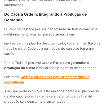
informações.
Do Caos à Ordem: Integrando a Produção de
Conteúdo
O Trello se destaca por sua capacidade de transformar uma
montanha de tarefas em passos gerenciáveis.
Em vez de uma planilha desorganizada, você tem um fluxo de
trabalho claro. Cada aula ou módulo do curso se torna um
cartão.
Com o Trello, é possível
usar o Trello para gerenciar a
produção do curso
e visualizar o progresso de cada etapa.
Leia mais:
Como usar o Canva para criar materiais da
coprodução
A equipe pode ver o que está em andamento e o que precisa
de atenção. Isso evita gargalos e garante que o ritmo de
produção seja constante e sustentável.