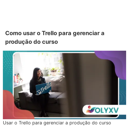
Como usar o Trello para gerenciar a
produção do curso
Usar o Trello para gerenciar a produção do curso