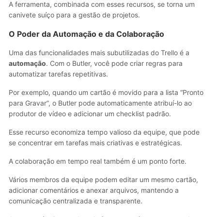
A ferramenta, combinada com esses recursos, se torna um
canivete suíço para a gestão de projetos.
O Poder da Automação e da Colaboração
Uma das funcionalidades mais subutilizadas do Trello é a
automação
. Com o Butler, você pode criar regras para
automatizar tarefas repetitivas.
Por exemplo, quando um cartão é movido para a lista “Pronto
para Gravar”, o Butler pode automaticamente atribuí-lo ao
produtor de vídeo e adicionar um checklist padrão.
Esse recurso economiza tempo valioso da equipe, que pode
se concentrar em tarefas mais criativas e estratégicas.
A colaboração em tempo real também é um ponto forte.
Vários membros da equipe podem editar um mesmo cartão,
adicionar comentários e anexar arquivos, mantendo a
comunicação centralizada e transparente.