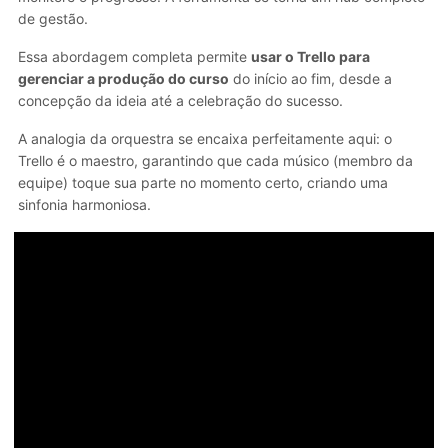
de gestão.
Essa abordagem completa permite
usar o Trello para
gerenciar a produção do curso
do início ao fim, desde a
concepção da ideia até a celebração do sucesso.
A analogia da orquestra se encaixa perfeitamente aqui: o
Trello é o maestro, garantindo que cada músico (membro da
equipe) toque sua parte no momento certo, criando uma
sinfonia harmoniosa.