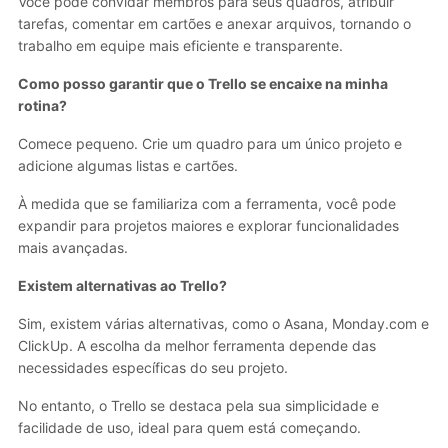
Você pode convidar membros para seus quadros, atribuir
tarefas, comentar em cartões e anexar arquivos, tornando o
trabalho em equipe mais eficiente e transparente.
Como posso garantir que o Trello se encaixe na minha
rotina?
Comece pequeno. Crie um quadro para um único projeto e
adicione algumas listas e cartões.
À medida que se familiariza com a ferramenta, você pode
expandir para projetos maiores e explorar funcionalidades
mais avançadas.
Existem alternativas ao Trello?
Sim, existem várias alternativas, como o Asana, Monday.com e
ClickUp. A escolha da melhor ferramenta depende das
necessidades específicas do seu projeto.
No entanto, o Trello se destaca pela sua simplicidade e
facilidade de uso, ideal para quem está começando.