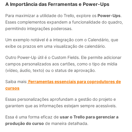
A Importância das Ferramentas e Power-Ups
Para maximizar a utilidade do Trello, explore os
Power-Ups
.
Esses complementos expandem a funcionalidade do quadro,
permitindo integrações poderosas.
Um exemplo notável é a integração com o Calendário, que
exibe os prazos em uma visualização de calendário.
Outro Power-Up útil é o Custom Fields. Ele permite adicionar
campos personalizados aos cartões, como o tipo de mídia
(vídeo, áudio, texto) ou o status de aprovação.
Saiba mais:
Ferramentas essenciais para coprodutores de
cursos
Essas personalizações aprofundam a gestão do projeto e
garantem que as informações estejam sempre acessíveis.
Essa é uma forma eficaz de
usar o Trello para gerenciar a
produção do curso
de maneira detalhada.