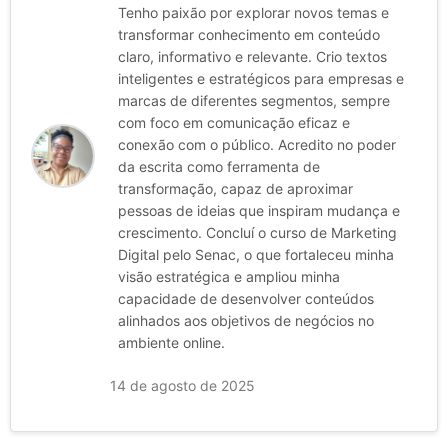
Tenho paixão por explorar novos temas e
transformar conhecimento em conteúdo
claro, informativo e relevante. Crio textos
inteligentes e estratégicos para empresas e
marcas de diferentes segmentos, sempre
com foco em comunicação eficaz e
conexão com o público. Acredito no poder
da escrita como ferramenta de
transformação, capaz de aproximar
pessoas de ideias que inspiram mudança e
crescimento. Concluí o curso de Marketing
Digital pelo Senac, o que fortaleceu minha
visão estratégica e ampliou minha
capacidade de desenvolver conteúdos
alinhados aos objetivos de negócios no
ambiente online.
14 de agosto de 2025