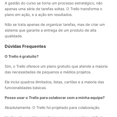
A gestão do curso se torna um processo estratégico, não
apenas uma série de tarefas soltas. O Trello transforma o
plano em ação, e a ação em resultados.
Não se trata apenas de organizar tarefas, mas de criar um
sistema que garante a entrega de um produto de alta
qualidade.
Dúvidas Frequentes
O Trello é gratuito?
Sim, o Trello oferece um plano gratuito que atende a maioria
das necessidades de pequenos e médios projetos.
Ele inclui quadros ilimitados, listas, cartões e a maioria das
funcionalidades básicas.
Posso usar o Trello para colaborar com a minha equipe?
Absolutamente. O Trello foi projetado para colaboração.