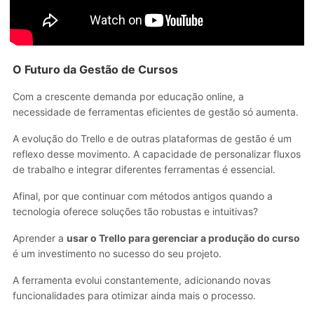
O Futuro da Gestão de Cursos
Com a crescente demanda por educação online, a
necessidade de ferramentas eficientes de gestão só aumenta.
A evolução do Trello e de outras plataformas de gestão é um
reflexo desse movimento. A capacidade de personalizar fluxos
de trabalho e integrar diferentes ferramentas é essencial.
Afinal, por que continuar com métodos antigos quando a
tecnologia oferece soluções tão robustas e intuitivas?
Aprender a
usar o Trello para gerenciar a produção do curso
é um investimento no sucesso do seu projeto.
A ferramenta evolui constantemente, adicionando novas
funcionalidades para otimizar ainda mais o processo.