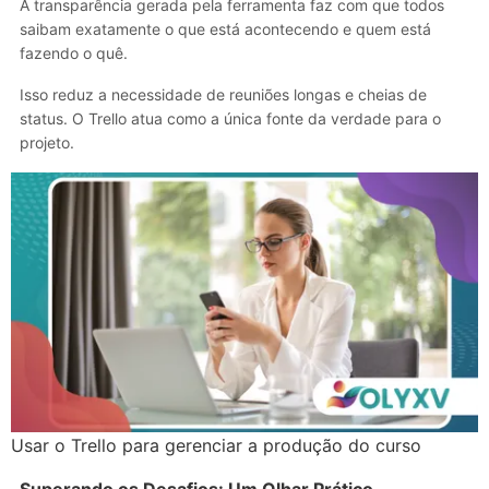
A transparência gerada pela ferramenta faz com que todos
saibam exatamente o que está acontecendo e quem está
fazendo o quê.
Isso reduz a necessidade de reuniões longas e cheias de
status. O Trello atua como a única fonte da verdade para o
projeto.
Usar o Trello para gerenciar a produção do curso