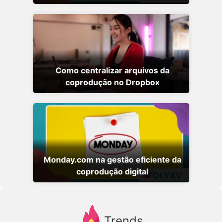
Como centralizar arquivos da
coprodução no Dropbox
Monday.com na gestão eficiente da
coprodução digital
Trends