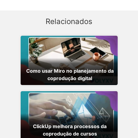
Relacionados
Como usar Miro no planejamento da
coprodução digital
ClickUp melhora processos da
coprodução de cursos