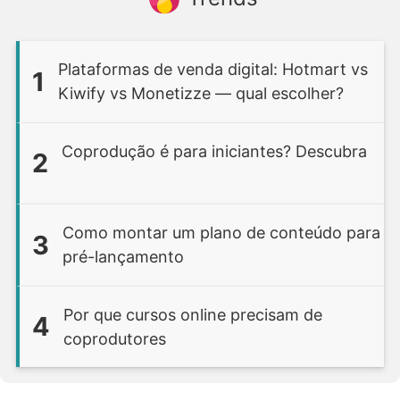
Plataformas de venda digital: Hotmart vs
1
Kiwify vs Monetizze — qual escolher?
Coprodução é para iniciantes? Descubra
2
Como montar um plano de conteúdo para
3
pré-lançamento
Por que cursos online precisam de
4
coprodutores