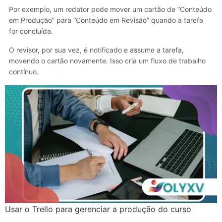
Por exemplo, um redator pode mover um cartão de “Conteúdo
em Produção” para “Conteúdo em Revisão” quando a tarefa
for concluída.
O revisor, por sua vez, é notificado e assume a tarefa,
movendo o cartão novamente. Isso cria um fluxo de trabalho
contínuo.
Usar o Trello para gerenciar a produção do curso