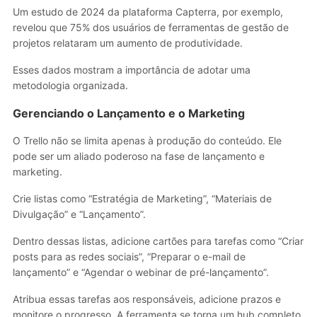
Um estudo de 2024 da plataforma Capterra, por exemplo,
revelou que 75% dos usuários de ferramentas de gestão de
projetos relataram um aumento de produtividade.
Esses dados mostram a importância de adotar uma
metodologia organizada.
Gerenciando o Lançamento e o Marketing
O Trello não se limita apenas à produção do conteúdo. Ele
pode ser um aliado poderoso na fase de lançamento e
marketing.
Crie listas como “Estratégia de Marketing”, “Materiais de
Divulgação” e “Lançamento”.
Dentro dessas listas, adicione cartões para tarefas como “Criar
posts para as redes sociais”, “Preparar o e-mail de
lançamento” e “Agendar o webinar de pré-lançamento”.
Atribua essas tarefas aos responsáveis, adicione prazos e
monitore o progresso. A ferramenta se torna um hub completo