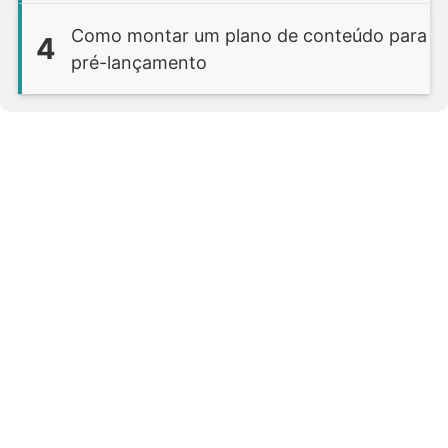
Como montar um plano de conteúdo para
4
pré-lançamento