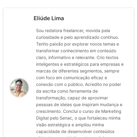
Eliúde Lima
Sou redatora freelancer, movida pela
curiosidade e pelo aprendizado contínuo.
Tenho paixão por explorar novos temas e
transformar conhecimento em conteúdo
claro, informativo e relevante. Crio textos
inteligentes e estratégicos para empresas e
marcas de diferentes segmentos, sempre
com foco em comunicação eficaz e
conexão com o público. Acredito no poder
da escrita como ferramenta de
transformação, capaz de aproximar
pessoas de ideias que inspiram mudança e
crescimento. Concluí o curso de Marketing
Digital pelo Senac, o que fortaleceu minha
visão estratégica e ampliou minha
capacidade de desenvolver conteúdos