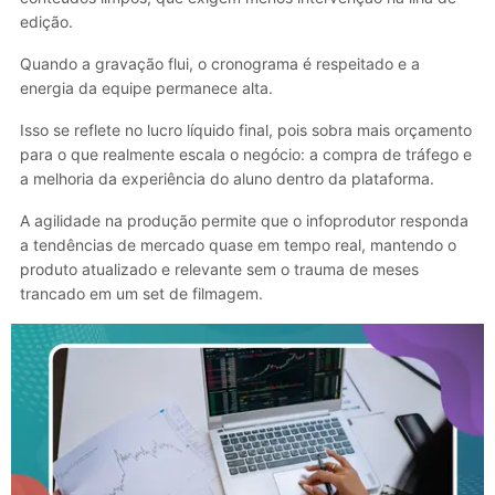
edição.
Quando a gravação flui, o cronograma é respeitado e a
energia da equipe permanece alta.
Isso se reflete no lucro líquido final, pois sobra mais orçamento
para o que realmente escala o negócio: a compra de tráfego e
a melhoria da experiência do aluno dentro da plataforma.
A agilidade na produção permite que o infoprodutor responda
a tendências de mercado quase em tempo real, mantendo o
produto atualizado e relevante sem o trauma de meses
trancado em um set de filmagem.