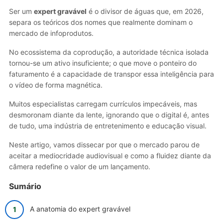
Ser um
expert gravável
é o divisor de águas que, em 2026,
separa os teóricos dos nomes que realmente dominam o
mercado de infoprodutos.
No ecossistema da coprodução, a autoridade técnica isolada
tornou-se um ativo insuficiente; o que move o ponteiro do
faturamento é a capacidade de transpor essa inteligência para
o vídeo de forma magnética.
Muitos especialistas carregam currículos impecáveis, mas
desmoronam diante da lente, ignorando que o digital é, antes
de tudo, uma indústria de entretenimento e educação visual.
Neste artigo, vamos dissecar por que o mercado parou de
aceitar a mediocridade audiovisual e como a fluidez diante da
câmera redefine o valor de um lançamento.
Sumário
A anatomia do expert gravável