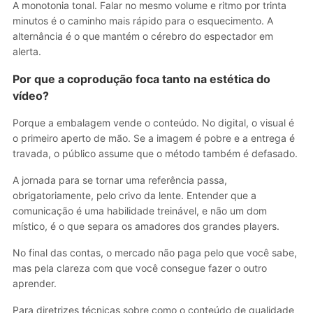
A monotonia tonal. Falar no mesmo volume e ritmo por trinta
minutos é o caminho mais rápido para o esquecimento. A
alternância é o que mantém o cérebro do espectador em
alerta.
Por que a coprodução foca tanto na estética do
vídeo?
Porque a embalagem vende o conteúdo. No digital, o visual é
o primeiro aperto de mão. Se a imagem é pobre e a entrega é
travada, o público assume que o método também é defasado.
A jornada para se tornar uma referência passa,
obrigatoriamente, pelo crivo da lente. Entender que a
comunicação é uma habilidade treinável, e não um dom
místico, é o que separa os amadores dos grandes players.
No final das contas, o mercado não paga pelo que você sabe,
mas pela clareza com que você consegue fazer o outro
aprender.
Para diretrizes técnicas sobre como o conteúdo de qualidade