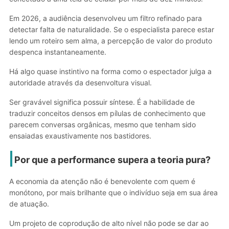
Em 2026, a audiência desenvolveu um filtro refinado para
detectar falta de naturalidade. Se o especialista parece estar
lendo um roteiro sem alma, a percepção de valor do produto
despenca instantaneamente.
Há algo quase instintivo na forma como o espectador julga a
autoridade através da desenvoltura visual.
Ser gravável significa possuir síntese. É a habilidade de
traduzir conceitos densos em pílulas de conhecimento que
parecem conversas orgânicas, mesmo que tenham sido
ensaiadas exaustivamente nos bastidores.
Por que a performance supera a teoria pura?
A economia da atenção não é benevolente com quem é
monótono, por mais brilhante que o indivíduo seja em sua área
de atuação.
Um projeto de coprodução de alto nível não pode se dar ao