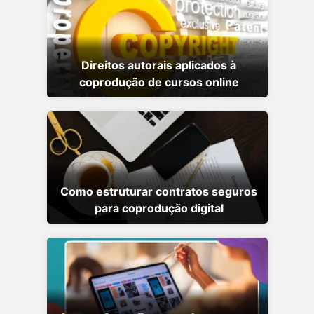
Direitos autorais aplicados à
coprodução de cursos online
Como estruturar contratos seguros
para coprodução digital