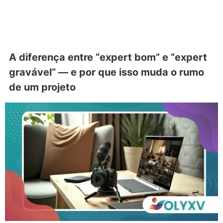
A diferença entre “expert bom” e “expert
gravável” — e por que isso muda o rumo
de um projeto