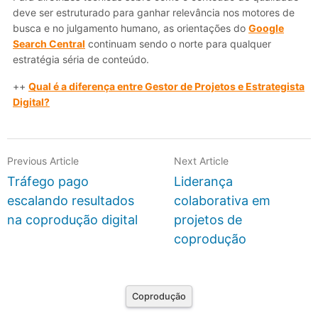
deve ser estruturado para ganhar relevância nos motores de
busca e no julgamento humano, as orientações do
Google
Search Central
continuam sendo o norte para qualquer
estratégia séria de conteúdo.
++
Qual é a diferença entre Gestor de Projetos e Estrategista
Digital?
Previous Article
Next Article
Tráfego pago
Liderança
escalando resultados
colaborativa em
na coprodução digital
projetos de
coprodução
Coprodução