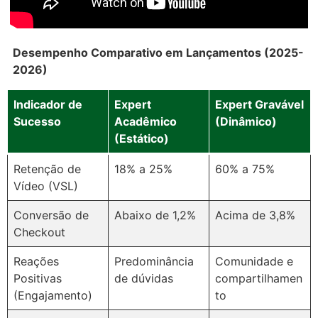
Desempenho Comparativo em Lançamentos (2025-
2026)
Indicador de
Expert
Expert Gravável
Sucesso
Acadêmico
(Dinâmico)
(Estático)
Retenção de
18% a 25%
60% a 75%
Vídeo (VSL)
Conversão de
Abaixo de 1,2%
Acima de 3,8%
Checkout
Reações
Predominância
Comunidade e
Positivas
de dúvidas
compartilhamen
(Engajamento)
to