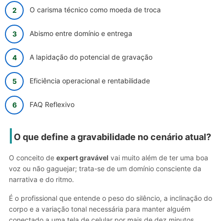
O carisma técnico como moeda de troca
Abismo entre domínio e entrega
A lapidação do potencial de gravação
Eficiência operacional e rentabilidade
FAQ Reflexivo
O que define a gravabilidade no cenário atual?
O conceito de
expert gravável
vai muito além de ter uma boa
voz ou não gaguejar; trata-se de um domínio consciente da
narrativa e do ritmo.
É o profissional que entende o peso do silêncio, a inclinação do
corpo e a variação tonal necessária para manter alguém
conectado a uma tela de celular por mais de dez minutos.