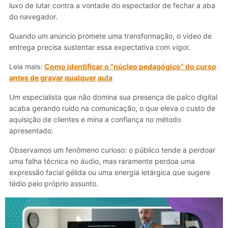
luxo de lutar contra a vontade do espectador de fechar a aba
do navegador.
Quando um anúncio promete uma transformação, o vídeo de
entrega precisa sustentar essa expectativa com vigor.
Leia mais:
Como identificar o “núcleo pedagógico” do curso
antes de gravar qualquer aula
Um especialista que não domina sua presença de palco digital
acaba gerando ruído na comunicação, o que eleva o custo de
aquisição de clientes e mina a confiança no método
apresentado.
Observamos um fenômeno curioso: o público tende a perdoar
uma falha técnica no áudio, mas raramente perdoa uma
expressão facial gélida ou uma energia letárgica que sugere
tédio pelo próprio assunto.