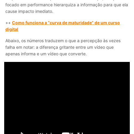
focado em performance hierarquiza a informação para que ela
cause impacto imediato.
++
Como funciona a “curva de maturidade” de um curso
digital
Abaixo, os números traduzem o que a percepção às vezes
falha em notar: a diferença gritante entre um vídeo que
apenas informa e um vídeo que converte.