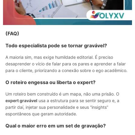
(FAQ)
Todo especialista pode se tornar gravável?
A maioria sim, mas exige humildade editorial. É preciso
desaprender o vício de falar para os pares e aprender a falar
para o cliente, priorizando a conexão sobre o ego acadêmico.
O roteiro engessa ou liberta o expert?
Um roteiro bem construído é um mapa, não uma prisão. O
expert gravável
usa a estrutura para se sentir seguro e, a
partir daí, injetar sua personalidade e seus “insights”
espontâneos que geram autoridade.
Qual o maior erro em um set de gravação?