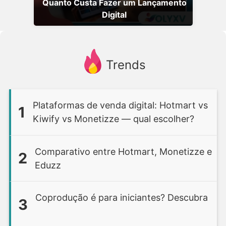
Quanto Custa Fazer um Lançamento
Digital
Trends
Plataformas de venda digital: Hotmart vs
1
Kiwify vs Monetizze — qual escolher?
Comparativo entre Hotmart, Monetizze e
2
Eduzz
Coprodução é para iniciantes? Descubra
3