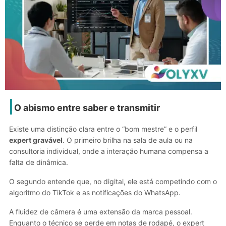
O abismo entre saber e transmitir
Existe uma distinção clara entre o “bom mestre” e o perfil
expert gravável
. O primeiro brilha na sala de aula ou na
consultoria individual, onde a interação humana compensa a
falta de dinâmica.
O segundo entende que, no digital, ele está competindo com o
algoritmo do TikTok e as notificações do WhatsApp.
A fluidez de câmera é uma extensão da marca pessoal.
Enquanto o técnico se perde em notas de rodapé, o expert