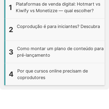
Plataformas de venda digital: Hotmart vs
1
Kiwify vs Monetizze — qual escolher?
Coprodução é para iniciantes? Descubra
2
Como montar um plano de conteúdo para
3
pré-lançamento
Por que cursos online precisam de
4
coprodutores