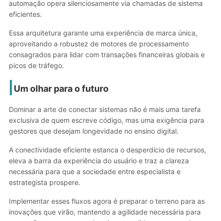
automação opera silenciosamente via chamadas de sistema
eficientes.
Essa arquitetura garante uma experiência de marca única,
aproveitando a robustez de motores de processamento
consagrados para lidar com transações financeiras globais e
picos de tráfego.
Um olhar para o futuro
Dominar a arte de conectar sistemas não é mais uma tarefa
exclusiva de quem escreve código, mas uma exigência para
gestores que desejam longevidade no ensino digital.
A conectividade eficiente estanca o desperdício de recursos,
eleva a barra da experiência do usuário e traz a clareza
necessária para que a sociedade entre especialista e
estrategista prospere.
Implementar esses fluxos agora é preparar o terreno para as
inovações que virão, mantendo a agilidade necessária para