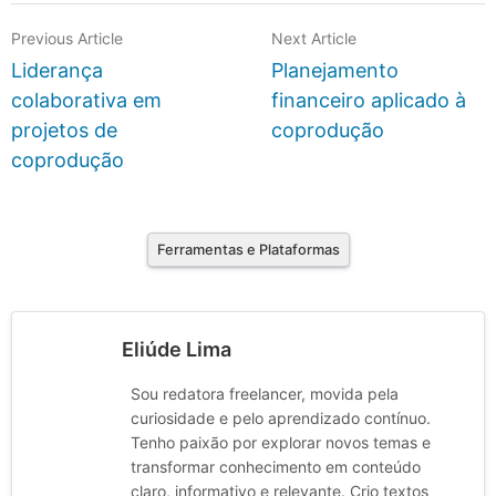
Previous Article
Next Article
Liderança
Planejamento
colaborativa em
financeiro aplicado à
projetos de
coprodução
coprodução
Ferramentas e Plataformas
Eliúde Lima
Sou redatora freelancer, movida pela
curiosidade e pelo aprendizado contínuo.
Tenho paixão por explorar novos temas e
transformar conhecimento em conteúdo
claro, informativo e relevante. Crio textos