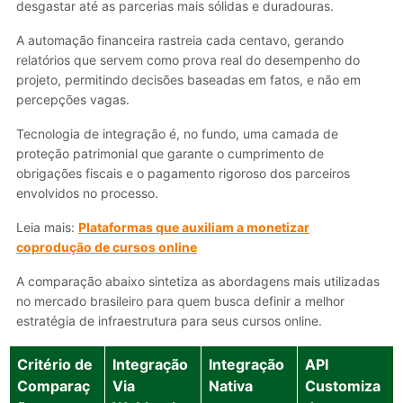
desgastar até as parcerias mais sólidas e duradouras.
A automação financeira rastreia cada centavo, gerando
relatórios que servem como prova real do desempenho do
projeto, permitindo decisões baseadas em fatos, e não em
percepções vagas.
Tecnologia de integração é, no fundo, uma camada de
proteção patrimonial que garante o cumprimento de
obrigações fiscais e o pagamento rigoroso dos parceiros
envolvidos no processo.
Leia mais:
Plataformas que auxiliam a monetizar
coprodução de cursos online
A comparação abaixo sintetiza as abordagens mais utilizadas
no mercado brasileiro para quem busca definir a melhor
estratégia de infraestrutura para seus cursos online.
Critério de
Integração
Integração
API
Comparaç
Via
Nativa
Customiza