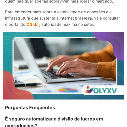
quem não quer apenas sobreviver, mas liderar o mercado.
Para entender mais sobre a estabilidade de conexões e a
infraestrutura que sustenta a internet brasileira, vale consultar
o portal do
CGI.br
, autoridade máxima no setor.
Perguntas Frequentes
É seguro automatizar a divisão de lucros em
coproduções?