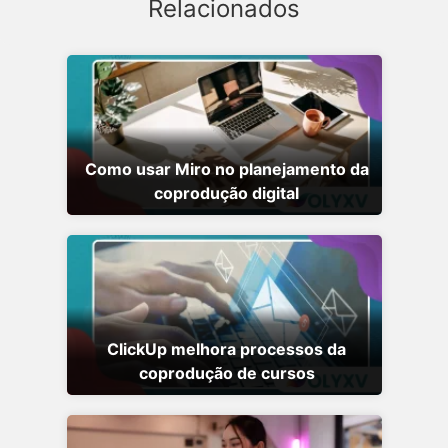
Relacionados
Como usar Miro no planejamento da
coprodução digital
ClickUp melhora processos da
coprodução de cursos