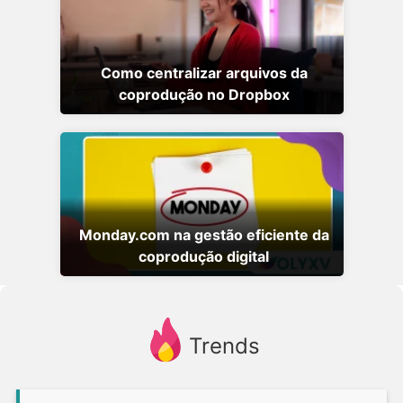
Como centralizar arquivos da
coprodução no Dropbox
Monday.com na gestão eficiente da
coprodução digital
Trends