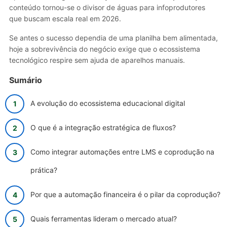
conteúdo tornou-se o divisor de águas para infoprodutores
que buscam escala real em 2026.
Se antes o sucesso dependia de uma planilha bem alimentada,
hoje a sobrevivência do negócio exige que o ecossistema
tecnológico respire sem ajuda de aparelhos manuais.
Sumário
A evolução do ecossistema educacional digital
O que é a integração estratégica de fluxos?
Como integrar automações entre LMS e coprodução na
prática?
Por que a automação financeira é o pilar da coprodução?
Quais ferramentas lideram o mercado atual?