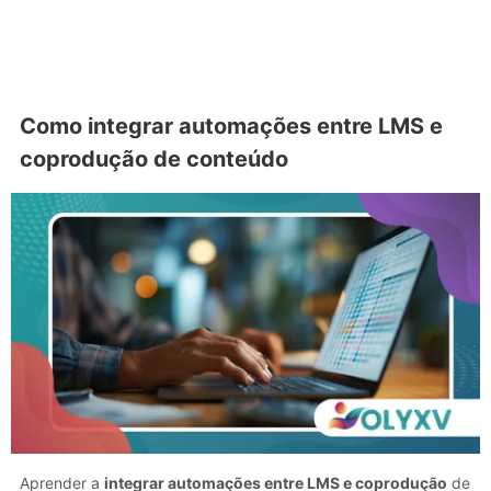
Como integrar automações entre LMS e
coprodução de conteúdo
Aprender a
integrar automações entre LMS e coprodução
de