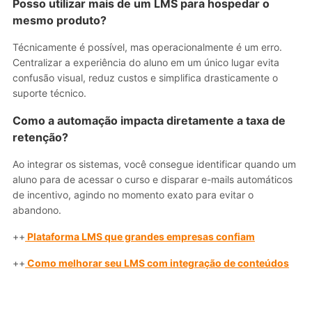
Posso utilizar mais de um LMS para hospedar o
mesmo produto?
Técnicamente é possível, mas operacionalmente é um erro.
Centralizar a experiência do aluno em um único lugar evita
confusão visual, reduz custos e simplifica drasticamente o
suporte técnico.
Como a automação impacta diretamente a taxa de
retenção?
Ao integrar os sistemas, você consegue identificar quando um
aluno para de acessar o curso e disparar e-mails automáticos
de incentivo, agindo no momento exato para evitar o
abandono.
++
Plataforma LMS que grandes empresas confiam
++
Como melhorar seu LMS com integração de conteúdos