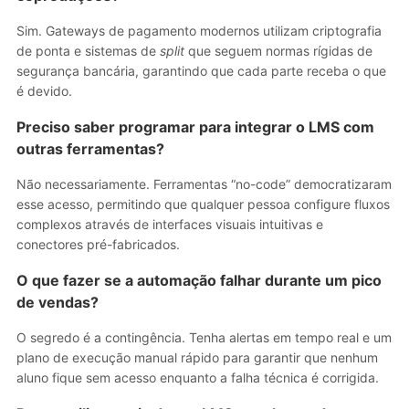
Sim. Gateways de pagamento modernos utilizam criptografia
de ponta e sistemas de
split
que seguem normas rígidas de
segurança bancária, garantindo que cada parte receba o que
é devido.
Preciso saber programar para integrar o LMS com
outras ferramentas?
Não necessariamente. Ferramentas “no-code” democratizaram
esse acesso, permitindo que qualquer pessoa configure fluxos
complexos através de interfaces visuais intuitivas e
conectores pré-fabricados.
O que fazer se a automação falhar durante um pico
de vendas?
O segredo é a contingência. Tenha alertas em tempo real e um
plano de execução manual rápido para garantir que nenhum
aluno fique sem acesso enquanto a falha técnica é corrigida.