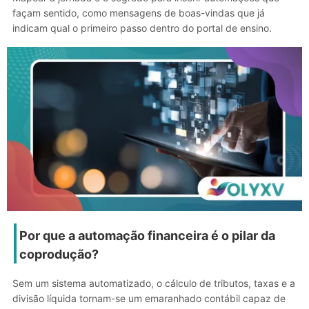
façam sentido, como mensagens de boas-vindas que já
indicam qual o primeiro passo dentro do portal de ensino.
Por que a automação financeira é o pilar da
coprodução?
Sem um sistema automatizado, o cálculo de tributos, taxas e a
divisão líquida tornam-se um emaranhado contábil capaz de