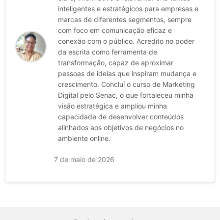
inteligentes e estratégicos para empresas e
marcas de diferentes segmentos, sempre
com foco em comunicação eficaz e
conexão com o público. Acredito no poder
da escrita como ferramenta de
transformação, capaz de aproximar
pessoas de ideias que inspiram mudança e
crescimento. Concluí o curso de Marketing
Digital pelo Senac, o que fortaleceu minha
visão estratégica e ampliou minha
capacidade de desenvolver conteúdos
alinhados aos objetivos de negócios no
ambiente online.
7 de maio de 2026