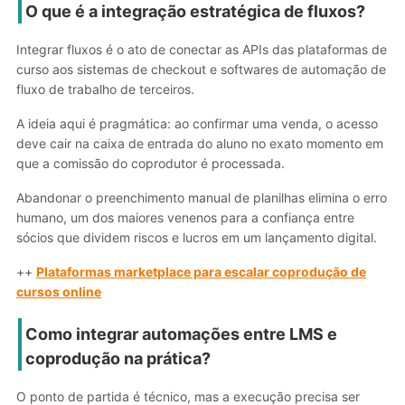
O que é a integração estratégica de fluxos?
Integrar fluxos é o ato de conectar as APIs das plataformas de
curso aos sistemas de checkout e softwares de automação de
fluxo de trabalho de terceiros.
A ideia aqui é pragmática: ao confirmar uma venda, o acesso
deve cair na caixa de entrada do aluno no exato momento em
que a comissão do coprodutor é processada.
Abandonar o preenchimento manual de planilhas elimina o erro
humano, um dos maiores venenos para a confiança entre
sócios que dividem riscos e lucros em um lançamento digital.
++
Plataformas marketplace para escalar coprodução de
cursos online
Como integrar automações entre LMS e
coprodução na prática?
O ponto de partida é técnico, mas a execução precisa ser