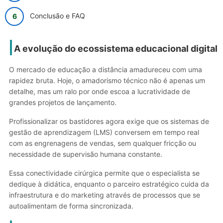
Conclusão e FAQ
A evolução do ecossistema educacional digital
O mercado de educação a distância amadureceu com uma
rapidez bruta. Hoje, o amadorismo técnico não é apenas um
detalhe, mas um ralo por onde escoa a lucratividade de
grandes projetos de lançamento.
Profissionalizar os bastidores agora exige que os sistemas de
gestão de aprendizagem (LMS) conversem em tempo real
com as engrenagens de vendas, sem qualquer fricção ou
necessidade de supervisão humana constante.
Essa conectividade cirúrgica permite que o especialista se
dedique à didática, enquanto o parceiro estratégico cuida da
infraestrutura e do marketing através de processos que se
autoalimentam de forma sincronizada.