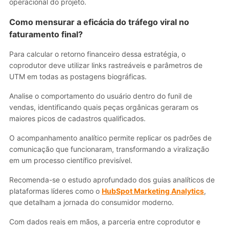
operacional do projeto.
Como mensurar a eficácia do tráfego viral no
faturamento final?
Para calcular o retorno financeiro dessa estratégia, o
coprodutor deve utilizar links rastreáveis e parâmetros de
UTM em todas as postagens biográficas.
Analise o comportamento do usuário dentro do funil de
vendas, identificando quais peças orgânicas geraram os
maiores picos de cadastros qualificados.
O acompanhamento analítico permite replicar os padrões de
comunicação que funcionaram, transformando a viralização
em um processo científico previsível.
Recomenda-se o estudo aprofundado dos guias analíticos de
plataformas líderes como o
HubSpot Marketing Analytics
,
que detalham a jornada do consumidor moderno.
Com dados reais em mãos, a parceria entre coprodutor e