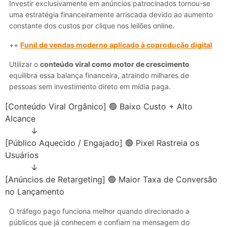
Investir exclusivamente em anúncios patrocinados tornou-se
uma estratégia financeiramente arriscada devido ao aumento
constante dos custos por clique nos leilões online.
++
Funil de vendas moderno aplicado à coprodução digital
Utilizar o
conteúdo viral como motor de crescimento
equilibra essa balança financeira, atraindo milhares de
pessoas sem investimento direto em mídia paga.
[Conteúdo Viral Orgânico] 🟢 Baixo Custo + Alto 
Alcance

          ↓

[Público Aquecido / Engajado] 🟢 Pixel Rastreia os 
Usuários

          ↓

[Anúncios de Retargeting] 🟢 Maior Taxa de Conversão 
O tráfego pago funciona melhor quando direcionado a
públicos que já conhecem e confiam na mensagem do