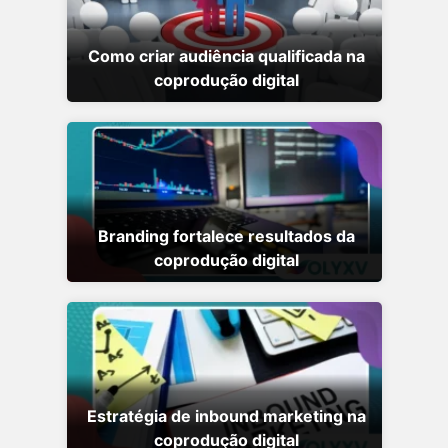
Como criar audiência qualificada na
coprodução digital
Branding fortalece resultados da
coprodução digital
Estratégia de inbound marketing na
coprodução digital