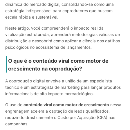
dinâmica do mercado digital, consolidando-se como uma
estratégia indispensável para coprodutores que buscam
escala rápida e sustentável.
Neste artigo, você compreenderá o impacto real da
viralização estruturada, aprenderá metodologias valiosas de
distribuição e descobrirá como aplicar a ciência dos gatilhos
psicológicos no ecossistema de lançamentos.
O que é o conteúdo viral como motor de
crescimento na coprodução?
A coprodução digital envolve a união de um especialista
técnico e um estrategista de marketing para lançar produtos
informacionais de alto impacto mercadológico.
O uso de
conteúdo viral como motor de crescimento
nessa
engrenagem acelera a captação de leads qualificados,
reduzindo drasticamente o Custo por Aquisição (CPA) nas
campanhas.