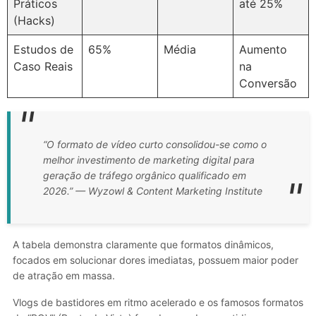
Práticos
até 25%
(Hacks)
Estudos de
65%
Média
Aumento
Caso Reais
na
Conversão
“O formato de vídeo curto consolidou-se como o
melhor investimento de marketing digital para
geração de tráfego orgânico qualificado em
2026.” —
Wyzowl & Content Marketing Institute
A tabela demonstra claramente que formatos dinâmicos,
focados em solucionar dores imediatas, possuem maior poder
de atração em massa.
Vlogs de bastidores em ritmo acelerado e os famosos formatos