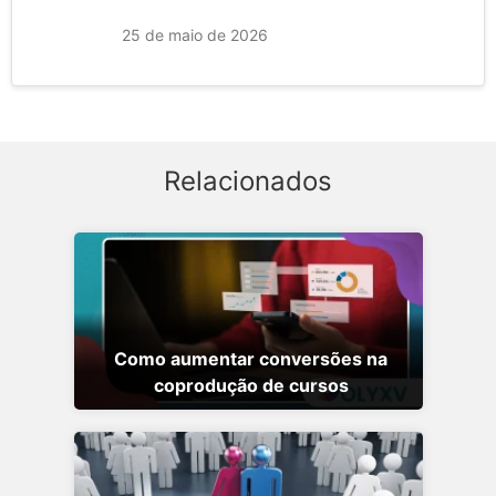
25 de maio de 2026
Relacionados
Como aumentar conversões na
coprodução de cursos