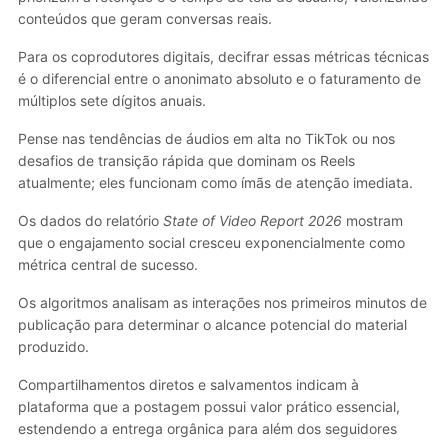
conteúdos que geram conversas reais.
Para os coprodutores digitais, decifrar essas métricas técnicas
é o diferencial entre o anonimato absoluto e o faturamento de
múltiplos sete dígitos anuais.
Pense nas tendências de áudios em alta no TikTok ou nos
desafios de transição rápida que dominam os Reels
atualmente; eles funcionam como ímãs de atenção imediata.
Os dados do relatório
State of Video Report 2026
mostram
que o engajamento social cresceu exponencialmente como
métrica central de sucesso.
Os algoritmos analisam as interações nos primeiros minutos de
publicação para determinar o alcance potencial do material
produzido.
Compartilhamentos diretos e salvamentos indicam à
plataforma que a postagem possui valor prático essencial,
estendendo a entrega orgânica para além dos seguidores