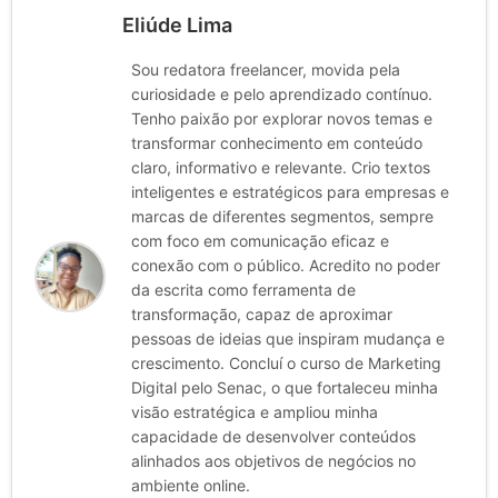
Eliúde Lima
Sou redatora freelancer, movida pela
curiosidade e pelo aprendizado contínuo.
Tenho paixão por explorar novos temas e
transformar conhecimento em conteúdo
claro, informativo e relevante. Crio textos
inteligentes e estratégicos para empresas e
marcas de diferentes segmentos, sempre
com foco em comunicação eficaz e
conexão com o público. Acredito no poder
da escrita como ferramenta de
transformação, capaz de aproximar
pessoas de ideias que inspiram mudança e
crescimento. Concluí o curso de Marketing
Digital pelo Senac, o que fortaleceu minha
visão estratégica e ampliou minha
capacidade de desenvolver conteúdos
alinhados aos objetivos de negócios no
ambiente online.