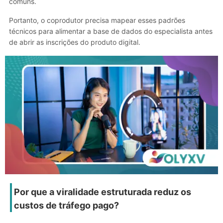
comuns.
Portanto, o coprodutor precisa mapear esses padrões
técnicos para alimentar a base de dados do especialista antes
de abrir as inscrições do produto digital.
Por que a viralidade estruturada reduz os
custos de tráfego pago?