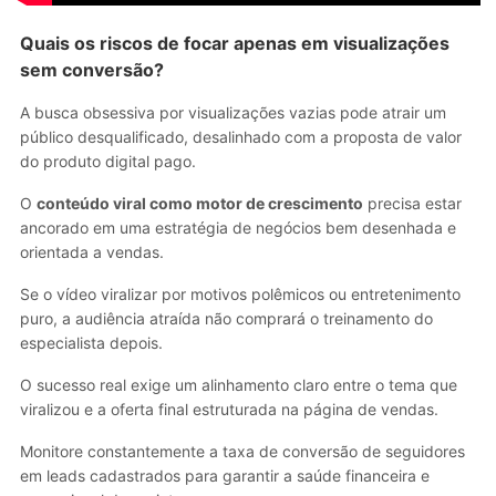
Quais os riscos de focar apenas em visualizações
sem conversão?
A busca obsessiva por visualizações vazias pode atrair um
público desqualificado, desalinhado com a proposta de valor
do produto digital pago.
O
conteúdo viral como motor de crescimento
precisa estar
ancorado em uma estratégia de negócios bem desenhada e
orientada a vendas.
Se o vídeo viralizar por motivos polêmicos ou entretenimento
puro, a audiência atraída não comprará o treinamento do
especialista depois.
O sucesso real exige um alinhamento claro entre o tema que
viralizou e a oferta final estruturada na página de vendas.
Monitore constantemente a taxa de conversão de seguidores
em leads cadastrados para garantir a saúde financeira e