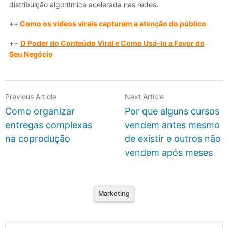
distribuição algorítmica acelerada nas redes.
++
Como os vídeos virais capturam a atenção do público
++
O Poder do Conteúdo Viral e Como Usá-lo a Favor do
Seu Negócio
Previous Article
Next Article
Como organizar
Por que alguns cursos
entregas complexas
vendem antes mesmo
na coprodução
de existir e outros não
vendem após meses
Marketing