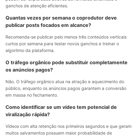
ganchos de atenção eficientes.
Quantas vezes por semana o coprodutor deve
publicar posts focados em alcance?
Recomenda-se publicar pelo menos três conteúdos verticais
curtos por semana para testar novos ganchos e treinar o
algoritmo da plataforma.
O tráfego orgânico pode substituir completamente
os anúncios pagos?
Não. O tráfego orgânico atua na atração e aquecimento do
público, enquanto os anúncios pagos garantem a conversão
em massa no fechamento.
Como identificar se um vídeo tem potencial de
viralização rápida?
Vídeos com alta retenção nos primeiros segundos e que geram
muitos salvamentos possuem maior probabilidade de