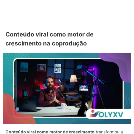
Conteúdo viral como motor de
crescimento na coprodução
Conteúdo viral como motor de crescimento
transformou a