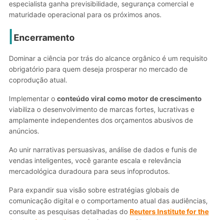
especialista ganha previsibilidade, segurança comercial e
maturidade operacional para os próximos anos.
Encerramento
Dominar a ciência por trás do alcance orgânico é um requisito
obrigatório para quem deseja prosperar no mercado de
coprodução atual.
Implementar o
conteúdo viral como motor de crescimento
viabiliza o desenvolvimento de marcas fortes, lucrativas e
amplamente independentes dos orçamentos abusivos de
anúncios.
Ao unir narrativas persuasivas, análise de dados e funis de
vendas inteligentes, você garante escala e relevância
mercadológica duradoura para seus infoprodutos.
Para expandir sua visão sobre estratégias globais de
comunicação digital e o comportamento atual das audiências,
consulte as pesquisas detalhadas do
Reuters Institute for the