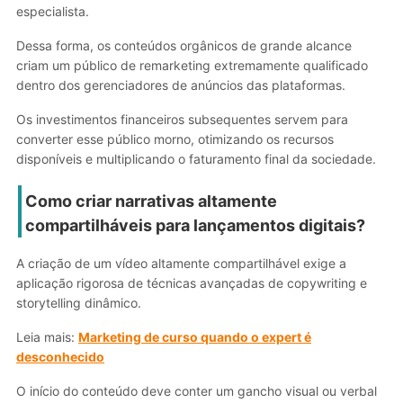
especialista.
Dessa forma, os conteúdos orgânicos de grande alcance
criam um público de remarketing extremamente qualificado
dentro dos gerenciadores de anúncios das plataformas.
Os investimentos financeiros subsequentes servem para
converter esse público morno, otimizando os recursos
disponíveis e multiplicando o faturamento final da sociedade.
Como criar narrativas altamente
compartilháveis para lançamentos digitais?
A criação de um vídeo altamente compartilhável exige a
aplicação rigorosa de técnicas avançadas de copywriting e
storytelling dinâmico.
Leia mais:
Marketing de curso quando o expert é
desconhecido
O início do conteúdo deve conter um gancho visual ou verbal