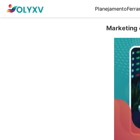
Planejamento
Ferra
Marketing 