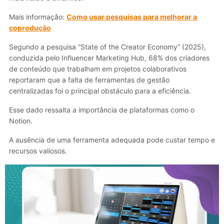
Mais informação:
Como usar pesquisas para melhorar a
coprodução
Segundo a pesquisa “State of the Creator Economy” (2025),
conduzida pelo Influencer Marketing Hub, 68% dos criadores
de conteúdo que trabalham em projetos colaborativos
reportaram que a falta de ferramentas de gestão
centralizadas foi o principal obstáculo para a eficiência.
Esse dado ressalta a importância de plataformas como o
Notion.
A ausência de uma ferramenta adequada pode custar tempo e
recursos valiosos.