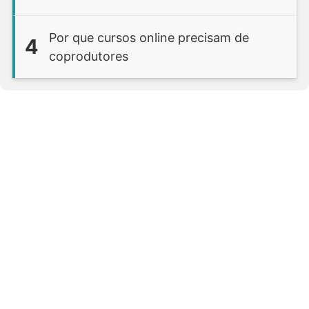
Por que cursos online precisam de
4
coprodutores