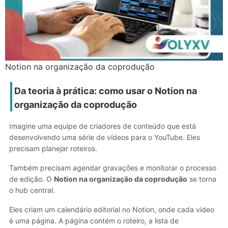
Notion na organização da coprodução
Da teoria à prática:
como usar o Notion na
organização da coprodução
Imagine uma equipe de criadores de conteúdo que está
desenvolvendo uma série de vídeos para o YouTube. Eles
precisam planejar roteiros.
Também precisam agendar gravações e monitorar o processo
de edição. O
Notion na organização da coprodução
se torna
o hub central.
Eles criam um calendário editorial no Notion, onde cada vídeo
é uma página. A página contém o roteiro, a lista de