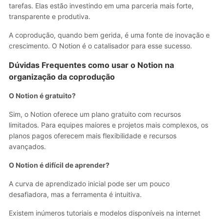
tarefas. Elas estão investindo em uma parceria mais forte,
transparente e produtiva.
A coprodução, quando bem gerida, é uma fonte de inovação e
crescimento. O Notion é o catalisador para esse sucesso.
Dúvidas Frequentes
como usar o Notion na
organização da coprodução
O Notion é gratuito?
Sim, o Notion oferece um plano gratuito com recursos
limitados. Para equipes maiores e projetos mais complexos, os
planos pagos oferecem mais flexibilidade e recursos
avançados.
O Notion é difícil de aprender?
A curva de aprendizado inicial pode ser um pouco
desafiadora, mas a ferramenta é intuitiva.
Existem inúmeros tutoriais e modelos disponíveis na internet