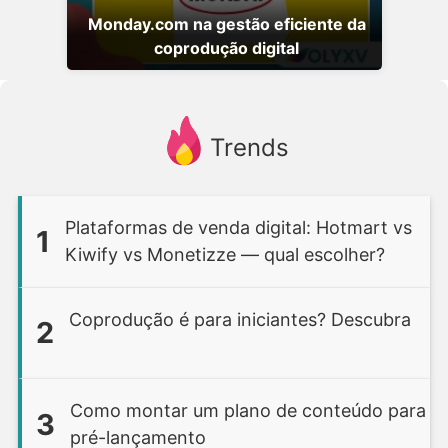
Monday.com na gestão eficiente da
coprodução digital
Trends
Plataformas de venda digital: Hotmart vs
1
Kiwify vs Monetizze — qual escolher?
Coprodução é para iniciantes? Descubra
2
Como montar um plano de conteúdo para
3
pré-lançamento