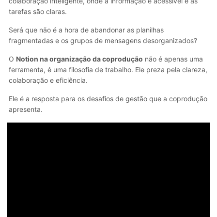
colaboração inteligente, onde a informação é acessível e as
tarefas são claras.
Será que não é a hora de abandonar as planilhas
fragmentadas e os grupos de mensagens desorganizados?
O
Notion na organização da coprodução
não é apenas uma
ferramenta, é uma filosofia de trabalho. Ele preza pela clareza,
colaboração e eficiência.
Ele é a resposta para os desafios de gestão que a coprodução
apresenta.