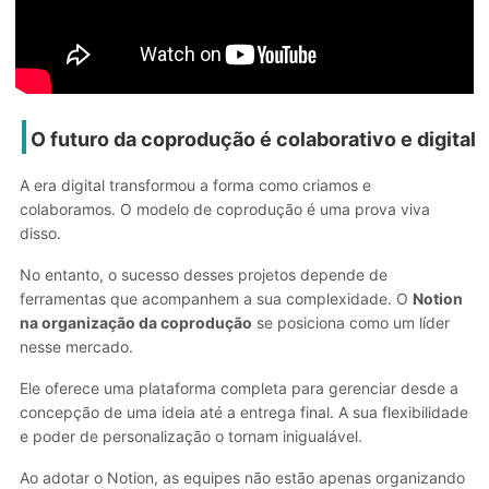
O futuro da coprodução é colaborativo e digital
A era digital transformou a forma como criamos e
colaboramos. O modelo de coprodução é uma prova viva
disso.
No entanto, o sucesso desses projetos depende de
ferramentas que acompanhem a sua complexidade. O
Notion
na organização da coprodução
se posiciona como um líder
nesse mercado.
Ele oferece uma plataforma completa para gerenciar desde a
concepção de uma ideia até a entrega final. A sua flexibilidade
e poder de personalização o tornam inigualável.
Ao adotar o Notion, as equipes não estão apenas organizando