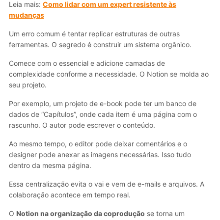
Leia mais:
Como lidar com um expert resistente às
mudanças
Um erro comum é tentar replicar estruturas de outras
ferramentas. O segredo é construir um sistema orgânico.
Comece com o essencial e adicione camadas de
complexidade conforme a necessidade. O Notion se molda ao
seu projeto.
Por exemplo, um projeto de e-book pode ter um banco de
dados de “Capítulos”, onde cada item é uma página com o
rascunho. O autor pode escrever o conteúdo.
Ao mesmo tempo, o editor pode deixar comentários e o
designer pode anexar as imagens necessárias. Isso tudo
dentro da mesma página.
Essa centralização evita o vai e vem de e-mails e arquivos. A
colaboração acontece em tempo real.
O
Notion na organização da coprodução
se torna um