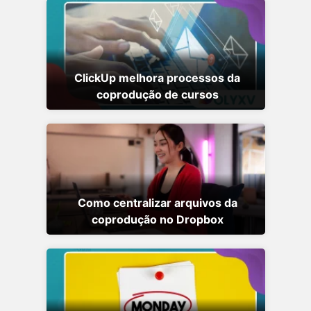
ClickUp melhora processos da
coprodução de cursos
Como centralizar arquivos da
coprodução no Dropbox