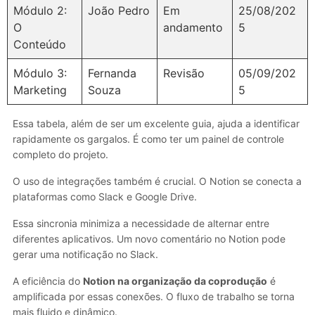
Módulo 2:
João Pedro
Em
25/08/202
O
andamento
5
Conteúdo
Módulo 3:
Fernanda
Revisão
05/09/202
Marketing
Souza
5
Essa tabela, além de ser um excelente guia, ajuda a identificar
rapidamente os gargalos. É como ter um painel de controle
completo do projeto.
O uso de integrações também é crucial. O Notion se conecta a
plataformas como Slack e Google Drive.
Essa sincronia minimiza a necessidade de alternar entre
diferentes aplicativos. Um novo comentário no Notion pode
gerar uma notificação no Slack.
A eficiência do
Notion na organização da coprodução
é
amplificada por essas conexões. O fluxo de trabalho se torna
mais fluido e dinâmico.