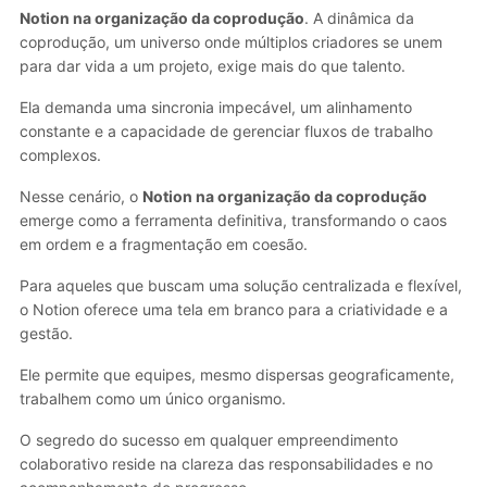
Notion na organização da coprodução
. A dinâmica da
coprodução, um universo onde múltiplos criadores se unem
para dar vida a um projeto, exige mais do que talento.
Ela demanda uma sincronia impecável, um alinhamento
constante e a capacidade de gerenciar fluxos de trabalho
complexos.
Nesse cenário, o
Notion na organização da coprodução
emerge como a ferramenta definitiva, transformando o caos
em ordem e a fragmentação em coesão.
Para aqueles que buscam uma solução centralizada e flexível,
o Notion oferece uma tela em branco para a criatividade e a
gestão.
Ele permite que equipes, mesmo dispersas geograficamente,
trabalhem como um único organismo.
O segredo do sucesso em qualquer empreendimento
colaborativo reside na clareza das responsabilidades e no