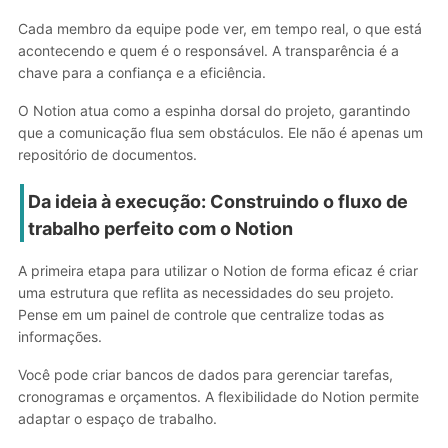
Cada membro da equipe pode ver, em tempo real, o que está
acontecendo e quem é o responsável. A transparência é a
chave para a confiança e a eficiência.
O Notion atua como a espinha dorsal do projeto, garantindo
que a comunicação flua sem obstáculos. Ele não é apenas um
repositório de documentos.
Da ideia à execução: Construindo o fluxo de
trabalho perfeito com o Notion
A primeira etapa para utilizar o Notion de forma eficaz é criar
uma estrutura que reflita as necessidades do seu projeto.
Pense em um painel de controle que centralize todas as
informações.
Você pode criar bancos de dados para gerenciar tarefas,
cronogramas e orçamentos. A flexibilidade do Notion permite
adaptar o espaço de trabalho.