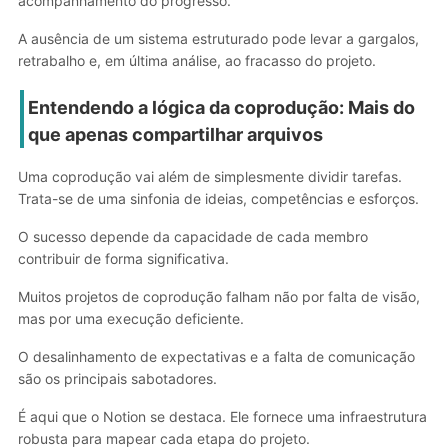
acompanhamento do progresso.
A ausência de um sistema estruturado pode levar a gargalos,
retrabalho e, em última análise, ao fracasso do projeto.
Entendendo a lógica da coprodução: Mais do
que apenas compartilhar arquivos
Uma coprodução vai além de simplesmente dividir tarefas.
Trata-se de uma sinfonia de ideias, competências e esforços.
O sucesso depende da capacidade de cada membro
contribuir de forma significativa.
Muitos projetos de coprodução falham não por falta de visão,
mas por uma execução deficiente.
O desalinhamento de expectativas e a falta de comunicação
são os principais sabotadores.
É aqui que o Notion se destaca. Ele fornece uma infraestrutura
robusta para mapear cada etapa do projeto.