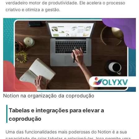
verdadeiro motor de produtividade. Ele acelera o processo
criativo e otimiza a gestão.
Notion na organização da coprodução
Tabelas e integrações para elevar a
coprodução
Uma das funcionalidades mais poderosas do Notion é a sua
capacidade de criar tabelas e relacioná-las. Isso permite uma