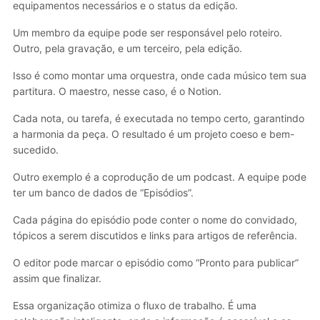
equipamentos necessários e o status da edição.
Um membro da equipe pode ser responsável pelo roteiro.
Outro, pela gravação, e um terceiro, pela edição.
Isso é como montar uma orquestra, onde cada músico tem sua
partitura. O maestro, nesse caso, é o Notion.
Cada nota, ou tarefa, é executada no tempo certo, garantindo
a harmonia da peça. O resultado é um projeto coeso e bem-
sucedido.
Outro exemplo é a coprodução de um podcast. A equipe pode
ter um banco de dados de “Episódios”.
Cada página do episódio pode conter o nome do convidado,
tópicos a serem discutidos e links para artigos de referência.
O editor pode marcar o episódio como “Pronto para publicar”
assim que finalizar.
Essa organização otimiza o fluxo de trabalho. É uma