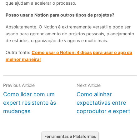
que ajudam a acelerar o processo.
Posso usar o Notion para outros tipos de projetos?
Absolutamente. O Notion é extremamente versátil e pode ser
usado para gerenciamento de projetos pessoais, planejamento
de estudos, organização de viagens e muito mais.
Outra fonte:
Como usar o Notion: 4 dicas para usar o app da
melhor maneira!
Previous Article
Next Article
Como lidar com um
Como alinhar
expert resistente às
expectativas entre
mudanças
coprodutor e expert
Ferramentas e Plataformas