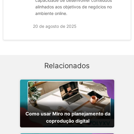
capacidade de desenvolver conteúdos
alinhados aos objetivos de negócios no
ambiente online.
20 de agosto de 2025
Relacionados
Como usar Miro no planejamento da
coprodução digital