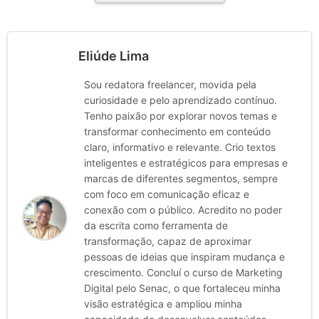
Eliúde Lima
Sou redatora freelancer, movida pela
curiosidade e pelo aprendizado contínuo.
Tenho paixão por explorar novos temas e
transformar conhecimento em conteúdo
claro, informativo e relevante. Crio textos
inteligentes e estratégicos para empresas e
marcas de diferentes segmentos, sempre
com foco em comunicação eficaz e
conexão com o público. Acredito no poder
da escrita como ferramenta de
transformação, capaz de aproximar
pessoas de ideias que inspiram mudança e
crescimento. Concluí o curso de Marketing
Digital pelo Senac, o que fortaleceu minha
visão estratégica e ampliou minha