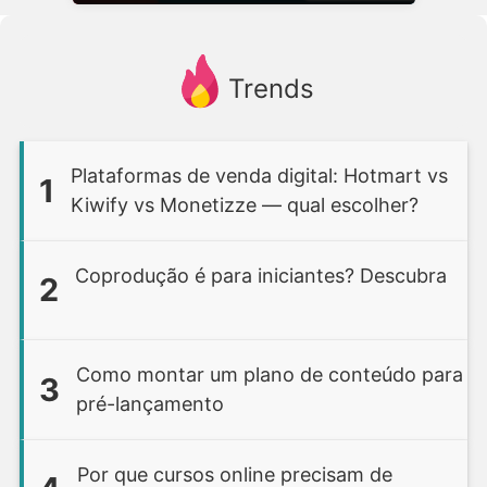
Trends
Plataformas de venda digital: Hotmart vs
1
Kiwify vs Monetizze — qual escolher?
Coprodução é para iniciantes? Descubra
2
Como montar um plano de conteúdo para
3
pré-lançamento
Por que cursos online precisam de