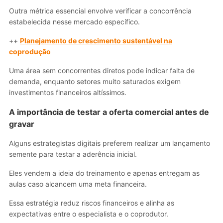
Outra métrica essencial envolve verificar a concorrência
estabelecida nesse mercado específico.
++
Planejamento de crescimento sustentável na
coprodução
Uma área sem concorrentes diretos pode indicar falta de
demanda, enquanto setores muito saturados exigem
investimentos financeiros altíssimos.
A importância de testar a oferta comercial antes de
gravar
Alguns estrategistas digitais preferem realizar um lançamento
semente para testar a aderência inicial.
Eles vendem a ideia do treinamento e apenas entregam as
aulas caso alcancem uma meta financeira.
Essa estratégia reduz riscos financeiros e alinha as
expectativas entre o especialista e o coprodutor.