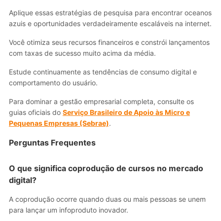
Aplique essas estratégias de pesquisa para encontrar oceanos
azuis e oportunidades verdadeiramente escaláveis na internet.
Você otimiza seus recursos financeiros e constrói lançamentos
com taxas de sucesso muito acima da média.
Estude continuamente as tendências de consumo digital e
comportamento do usuário.
Para dominar a gestão empresarial completa, consulte os
guias oficiais do
Serviço Brasileiro de Apoio às Micro e
Pequenas Empresas (Sebrae)
.
Perguntas Frequentes
O que significa coprodução de cursos no mercado
digital?
A coprodução ocorre quando duas ou mais pessoas se unem
para lançar um infoproduto inovador.