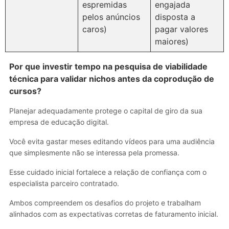
espremidas
engajada
pelos anúncios
disposta a
caros)
pagar valores
maiores)
Por que investir tempo na pesquisa de viabilidade
técnica para validar nichos antes da coprodução de
cursos?
Planejar adequadamente protege o capital de giro da sua
empresa de educação digital.
Você evita gastar meses editando vídeos para uma audiência
que simplesmente não se interessa pela promessa.
Esse cuidado inicial fortalece a relação de confiança com o
especialista parceiro contratado.
Ambos compreendem os desafios do projeto e trabalham
alinhados com as expectativas corretas de faturamento inicial.