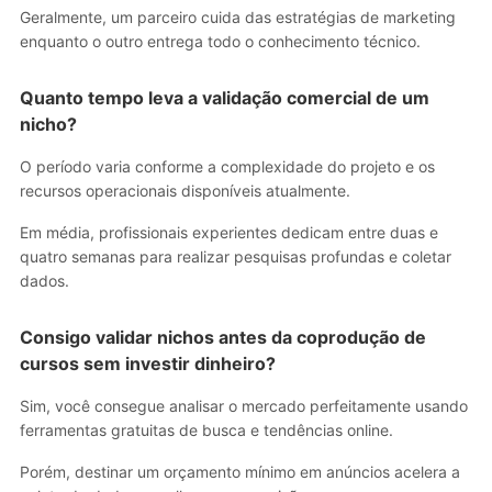
Geralmente, um parceiro cuida das estratégias de marketing
enquanto o outro entrega todo o conhecimento técnico.
Quanto tempo leva a validação comercial de um
nicho?
O período varia conforme a complexidade do projeto e os
recursos operacionais disponíveis atualmente.
Em média, profissionais experientes dedicam entre duas e
quatro semanas para realizar pesquisas profundas e coletar
dados.
Consigo
validar nichos antes da coprodução de
cursos
sem investir dinheiro?
Sim, você consegue analisar o mercado perfeitamente usando
ferramentas gratuitas de busca e tendências online.
Porém, destinar um orçamento mínimo em anúncios acelera a