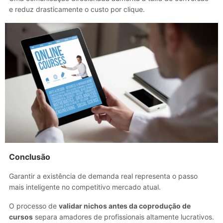
e reduz drasticamente o custo por clique.
Conclusão
Garantir a existência de demanda real representa o passo
mais inteligente no competitivo mercado atual.
O processo de
validar nichos antes da coprodução de
cursos
separa amadores de profissionais altamente lucrativos.