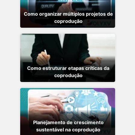
Como organizar múltiplos projetos de
coprodução
Como estruturar etapas críticas da
coprodução
Planejamento de crescimento
sustentável na coprodução