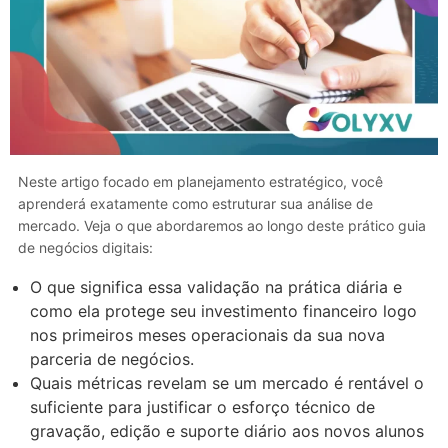
Neste artigo focado em planejamento estratégico, você
aprenderá exatamente como estruturar sua análise de
mercado. Veja o que abordaremos ao longo deste prático guia
de negócios digitais:
O que significa essa validação na prática diária e
como ela protege seu investimento financeiro logo
nos primeiros meses operacionais da sua nova
parceria de negócios.
Quais métricas revelam se um mercado é rentável o
suficiente para justificar o esforço técnico de
gravação, edição e suporte diário aos novos alunos