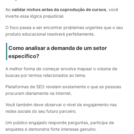
Ao
validar nichos antes da coprodução de cursos
, você
inverte essa lógica prejudicial.
O foco passa a ser encontrar problemas urgentes que o seu
produto educacional resolverá perfeitamente.
Como analisar a demanda de um setor
específico?
A melhor forma de começar envolve mapear o volume de
buscas por termos relacionados ao tema.
Plataformas de SEO revelam exatamente o que as pessoas
procuram diariamente na internet.
Você também deve observar o nível de engajamento nas
redes sociais do seu futuro parceiro.
Um público engajado responde perguntas, participa de
enquetes e demonstra forte interesse genuíno.