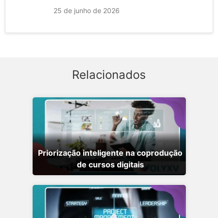
25 de junho de 2026
Relacionados
Priorização inteligente na coprodução
de cursos digitais