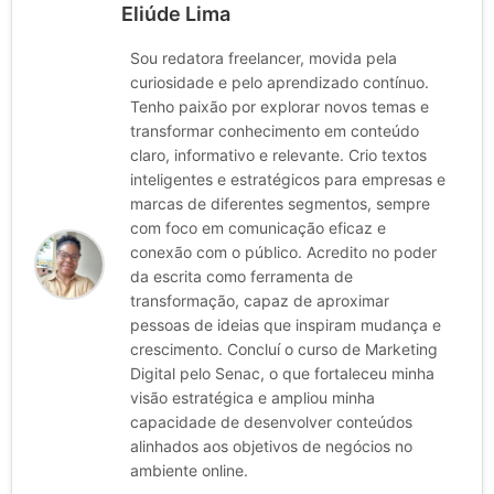
Eliúde Lima
Sou redatora freelancer, movida pela
curiosidade e pelo aprendizado contínuo.
Tenho paixão por explorar novos temas e
transformar conhecimento em conteúdo
claro, informativo e relevante. Crio textos
inteligentes e estratégicos para empresas e
marcas de diferentes segmentos, sempre
com foco em comunicação eficaz e
conexão com o público. Acredito no poder
da escrita como ferramenta de
transformação, capaz de aproximar
pessoas de ideias que inspiram mudança e
crescimento. Concluí o curso de Marketing
Digital pelo Senac, o que fortaleceu minha
visão estratégica e ampliou minha
capacidade de desenvolver conteúdos
alinhados aos objetivos de negócios no
ambiente online.