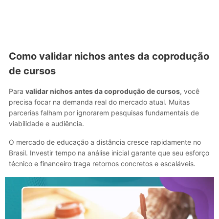
Como validar nichos antes da coprodução
de cursos
Para
validar nichos antes da coprodução de cursos
, você
precisa focar na demanda real do mercado atual. Muitas
parcerias falham por ignorarem pesquisas fundamentais de
viabilidade e audiência.
O mercado de educação a distância cresce rapidamente no
Brasil. Investir tempo na análise inicial garante que seu esforço
técnico e financeiro traga retornos concretos e escaláveis.