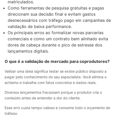
matriculados.
Como ferramentas de pesquisa gratuitas e pagas
direcionam sua decisão final e evitam gastos
desnecessários com tráfego pago em campanhas de
validação de baixa performance.
Os principais erros ao formalizar novas parcerias
comerciais e como um contrato bem alinhado evita
dores de cabeça durante o pico de estresse dos
lançamentos digitais.
O que é a validação de mercado para coprodutores?
Validar uma ideia significa testar se existe público disposto a
pagar pelo conhecimento do seu especialista. Você elimina o
achismo e trabalha com fatos concretos e dados reais.
Diversos lançamentos fracassam porque o produtor cria o
conteúdo antes de entender a dor do cliente.
Esse erro custa tempo valioso e consome todo o orçamento de
tráfego.