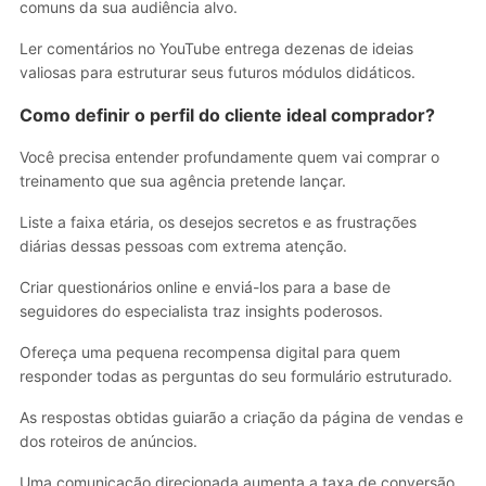
comuns da sua audiência alvo.
Ler comentários no YouTube entrega dezenas de ideias
valiosas para estruturar seus futuros módulos didáticos.
Como definir o perfil do cliente ideal comprador?
Você precisa entender profundamente quem vai comprar o
treinamento que sua agência pretende lançar.
Liste a faixa etária, os desejos secretos e as frustrações
diárias dessas pessoas com extrema atenção.
Criar questionários online e enviá-los para a base de
seguidores do especialista traz insights poderosos.
Ofereça uma pequena recompensa digital para quem
responder todas as perguntas do seu formulário estruturado.
As respostas obtidas guiarão a criação da página de vendas e
dos roteiros de anúncios.
Uma comunicação direcionada aumenta a taxa de conversão