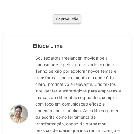
Coprodução
Eliúde Lima
Sou redatora freelancer, movida pela
curiosidade e pelo aprendizado contínuo.
Tenho paixão por explorar novos temas e
transformar conhecimento em conteúdo
claro, informativo e relevante. Crio textos
inteligentes e estratégicos para empresas e
marcas de diferentes segmentos, sempre
com foco em comunicação eficaz e
conexão com o público. Acredito no poder
da escrita como ferramenta de
transformação, capaz de aproximar
pessoas de ideias que inspiram mudança e