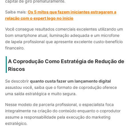
capital de giro prematuramente.
Saiba mais:
Os 5 mitos que fazem iniciantes estragarem a
relação com o expert logo no início
Você consegue resultados comerciais excelentes utilizando um
bom smartphone atual, iluminação adequada e um microfone
de lapela profissional que apresente excelente custo-benefício
financeiro.
A Coprodução Como Estratégia de Redução de
Riscos
Se descobrir
quanto custa fazer um lançamento digital
assustou você, saiba que o formato de coprodução oferece
uma saída estratégica e muito segura.
Nesse modelo de parceria profissional, o especialista foca
integralmente na criação do conteúdo enquanto o coprodutor
assume a responsabilidade pela execução do marketing
estratégico.