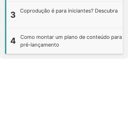
Coprodução é para iniciantes? Descubra
3
Como montar um plano de conteúdo para
4
pré-lançamento