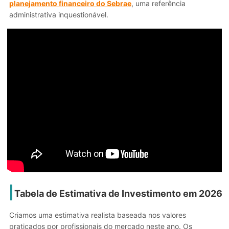
planejamento financeiro do Sebrae
, uma referência
administrativa inquestionável.
Tabela de Estimativa de Investimento em 2026
Criamos uma estimativa realista baseada nos valores
praticados por profissionais do mercado neste ano. Os