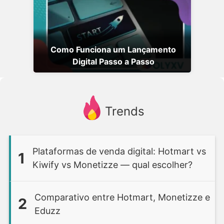
Como Funciona um Lançamento
Digital Passo a Passo
Trends
Plataformas de venda digital: Hotmart vs
1
Kiwify vs Monetizze — qual escolher?
Comparativo entre Hotmart, Monetizze e
2
Eduzz