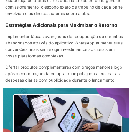
Estabeleça contratos claros detalhando as porcentagens de
comissionamento, o escopo exato de trabalho de cada parte
envolvida e os direitos autorais sobre a obra.
Estratégias Adicionais para Maximizar o Retorno
Implementar táticas avançadas de recuperação de carrinhos
abandonados através do aplicativo WhatsApp aumenta suas
conversões finais sem exigir investimentos adicionais em
novas plataformas complexas.
Ofertar produtos complementares com preços menores logo
após a confirmação da compra principal ajuda a custear as
despesas diárias com publicidade durante o lançamento.