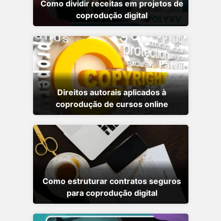
Como dividir receitas em projetos de
coprodução digital
Direitos autorais aplicados à
coprodução de cursos online
Como estruturar contratos seguros
para coprodução digital