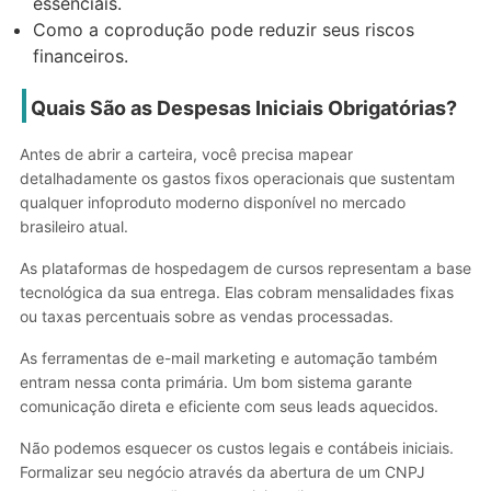
essenciais.
Como a coprodução pode reduzir seus riscos
financeiros.
Quais São as Despesas Iniciais Obrigatórias?
Antes de abrir a carteira, você precisa mapear
detalhadamente os gastos fixos operacionais que sustentam
qualquer infoproduto moderno disponível no mercado
brasileiro atual.
As plataformas de hospedagem de cursos representam a base
tecnológica da sua entrega. Elas cobram mensalidades fixas
ou taxas percentuais sobre as vendas processadas.
As ferramentas de e-mail marketing e automação também
entram nessa conta primária. Um bom sistema garante
comunicação direta e eficiente com seus leads aquecidos.
Não podemos esquecer os custos legais e contábeis iniciais.
Formalizar seu negócio através da abertura de um CNPJ