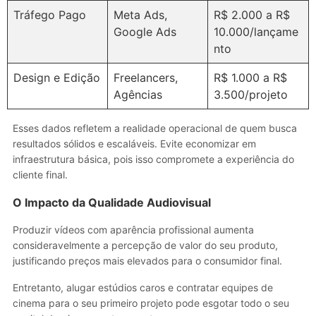
Tráfego Pago
Meta Ads,
R$ 2.000 a R$
Google Ads
10.000/lançame
nto
Design e Edição
Freelancers,
R$ 1.000 a R$
Agências
3.500/projeto
Esses dados refletem a realidade operacional de quem busca
resultados sólidos e escaláveis. Evite economizar em
infraestrutura básica, pois isso compromete a experiência do
cliente final.
O Impacto da Qualidade Audiovisual
Produzir vídeos com aparência profissional aumenta
consideravelmente a percepção de valor do seu produto,
justificando preços mais elevados para o consumidor final.
Entretanto, alugar estúdios caros e contratar equipes de
cinema para o seu primeiro projeto pode esgotar todo o seu