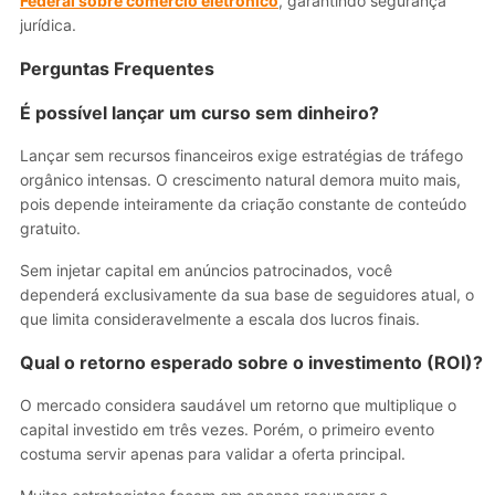
Federal sobre comércio eletrônico
, garantindo segurança
jurídica.
Perguntas Frequentes
É possível lançar um curso sem dinheiro?
Lançar sem recursos financeiros exige estratégias de tráfego
orgânico intensas. O crescimento natural demora muito mais,
pois depende inteiramente da criação constante de conteúdo
gratuito.
Sem injetar capital em anúncios patrocinados, você
dependerá exclusivamente da sua base de seguidores atual, o
que limita consideravelmente a escala dos lucros finais.
Qual o retorno esperado sobre o investimento (ROI)?
O mercado considera saudável um retorno que multiplique o
capital investido em três vezes. Porém, o primeiro evento
costuma servir apenas para validar a oferta principal.