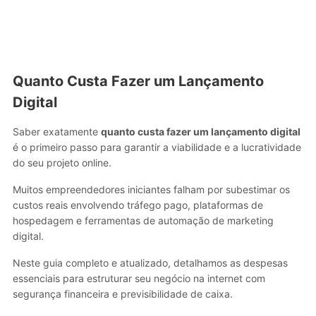
Quanto Custa Fazer um Lançamento
Digital
Saber exatamente
quanto custa fazer um lançamento digital
é o primeiro passo para garantir a viabilidade e a lucratividade
do seu projeto online.
Muitos empreendedores iniciantes falham por subestimar os
custos reais envolvendo tráfego pago, plataformas de
hospedagem e ferramentas de automação de marketing
digital.
Neste guia completo e atualizado, detalhamos as despesas
essenciais para estruturar seu negócio na internet com
segurança financeira e previsibilidade de caixa.