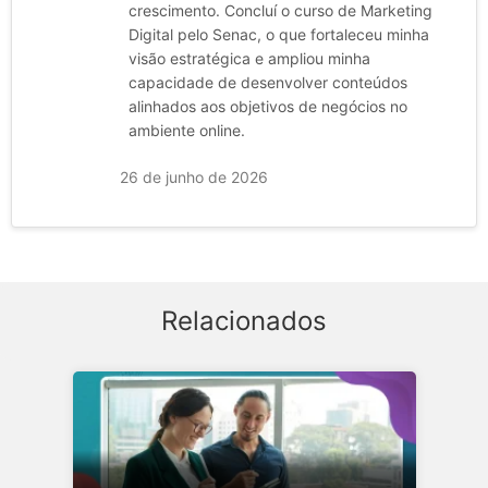
crescimento. Concluí o curso de Marketing
Digital pelo Senac, o que fortaleceu minha
visão estratégica e ampliou minha
capacidade de desenvolver conteúdos
alinhados aos objetivos de negócios no
ambiente online.
26 de junho de 2026
Relacionados