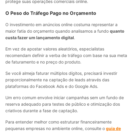
protege suas operações comerciais online.
O Peso do Tráfego Pago no Orçamento
O investimento em anúncios online costuma representar a
maior fatia do orçamento quando analisamos a fundo
quanto
custa fazer um lançamento digital
.
Em vez de apostar valores aleatórios, especialistas
recomendam definir a verba de tráfego com base na sua meta
de faturamento e no preço do produto.
Se você almeja faturar múltiplos dígitos, precisará investir
proporcionalmente na captação de leads através das
plataformas do Facebook Ads e do Google Ads.
Um erro comum envolve iniciar campanhas sem um fundo de
reserva adequado para testes de público e otimização dos
criativos durante a fase de captação.
Para entender melhor como estruturar financeiramente
pequenas empresas no ambiente online, consulte o
guia de