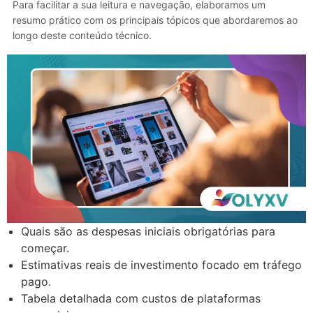
Para facilitar a sua leitura e navegação, elaboramos um
resumo prático com os principais tópicos que abordaremos ao
longo deste conteúdo técnico.
Quais são as despesas iniciais obrigatórias para
começar.
Estimativas reais de investimento focado em tráfego
pago.
Tabela detalhada com custos de plataformas