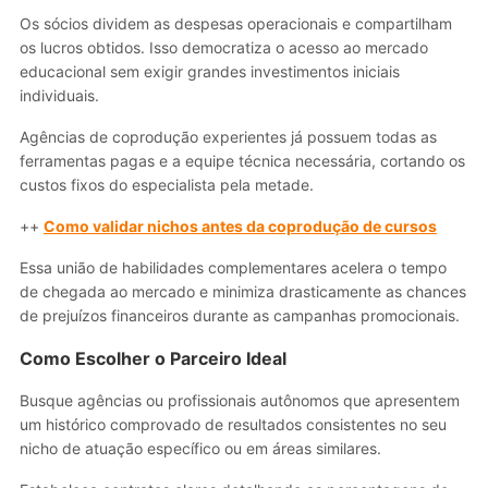
Os sócios dividem as despesas operacionais e compartilham
os lucros obtidos. Isso democratiza o acesso ao mercado
educacional sem exigir grandes investimentos iniciais
individuais.
Agências de coprodução experientes já possuem todas as
ferramentas pagas e a equipe técnica necessária, cortando os
custos fixos do especialista pela metade.
++
Como validar nichos antes da coprodução de cursos
Essa união de habilidades complementares acelera o tempo
de chegada ao mercado e minimiza drasticamente as chances
de prejuízos financeiros durante as campanhas promocionais.
Como Escolher o Parceiro Ideal
Busque agências ou profissionais autônomos que apresentem
um histórico comprovado de resultados consistentes no seu
nicho de atuação específico ou em áreas similares.