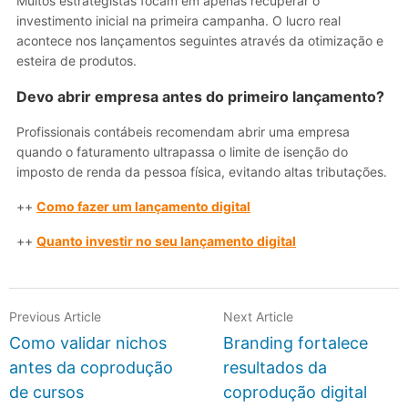
Muitos estrategistas focam em apenas recuperar o
investimento inicial na primeira campanha. O lucro real
acontece nos lançamentos seguintes através da otimização e
esteira de produtos.
Devo abrir empresa antes do primeiro lançamento?
Profissionais contábeis recomendam abrir uma empresa
quando o faturamento ultrapassa o limite de isenção do
imposto de renda da pessoa física, evitando altas tributações.
++
Como fazer um lançamento digital
++
Quanto investir no seu lançamento digital
Previous Article
Next Article
Como validar nichos
Branding fortalece
antes da coprodução
resultados da
de cursos
coprodução digital