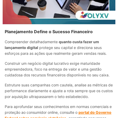
Planejamento Define o Sucesso Financeiro
Compreender detalhadamente
quanto custa fazer um
lançamento digital
protege seu capital e direciona seus
esforços para as ações que realmente geram vendas reais.
Construir um negócio digital lucrativo exige maturidade
empreendedora, foco na entrega de valor e uma gestão
cuidadosa dos recursos financeiros disponíveis no seu caixa.
Estruture suas campanhas com cautela, analise as métricas de
performance diariamente e ajuste a rota sempre que os custos
por aquisição ultrapassarem o teto estabelecido.
Para aprofundar seus conhecimentos em normas comerciais e
proteção ao consumidor online, consulte o
portal do Governo